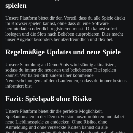
spielen
Unsere Plattform bietet dir den Vorteil, dass du alle Spiele direkt
im Browser spielen kannst, ohne dass du eine Software
herunterladen oder dich registrieren musst. Du kannst sofort
loslegen und die Slots nach Belieben ausprobieren. Dies macht
unser Angebot besonders benutzerfreundlich und flexibel.
Regelmäßige Updates und neue Spiele
Unsere Sammlung an Demo Slots wird ständig aktualisiert,
sodass du immer die neuesten und beliebtesten Titel spielen
kannst. Wir halten dich zudem über kommende
Neuerscheinungen auf dem Laufenden, sodass du immer bestens
informiert bist.
Fazit: Spielspaß ohne Risiko
Unsere Plattform bietet dir die perfekte Möglichkeit,
Spielautomaten in der Demo-Version auszuprobieren und dabei
neue Lieblingsspiele zu entdecken. Ohne Risiko, ohne
Anmeldung und ohne versteckte Kosten kannst du alle
Funktionen der neuesten Slots testen und dich optimal auf echtes