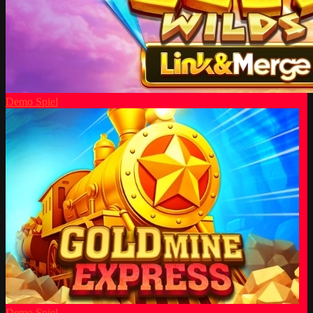
Demo Spiel
Demo Spiel