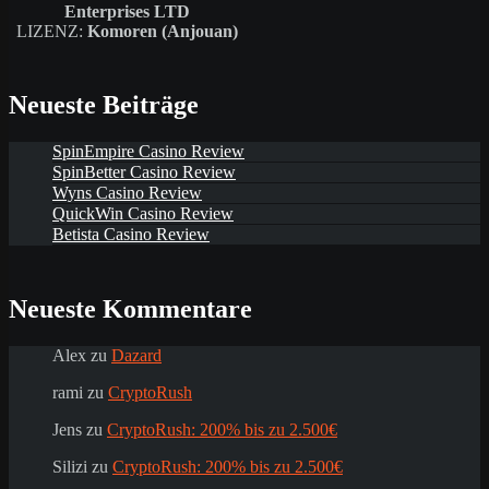
Enterprises LTD
LIZENZ:
Komoren (Anjouan)
Neueste Beiträge
SpinEmpire Casino Review
SpinBetter Casino Review
Wyns Casino Review
QuickWin Casino Review
Betista Casino Review
Neueste Kommentare
Alex
zu
Dazard
rami
zu
CryptoRush
Jens
zu
CryptoRush: 200% bis zu 2.500€
Silizi
zu
CryptoRush: 200% bis zu 2.500€