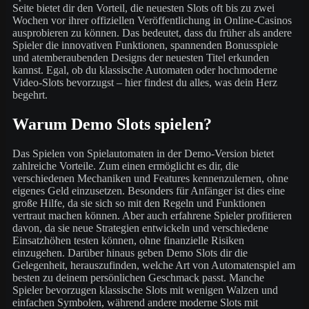
Seite bietet dir den Vorteil, die neuesten Slots oft bis zu zwei
Wochen vor ihrer offiziellen Veröffentlichung in Online-Casinos
ausprobieren zu können. Das bedeutet, dass du früher als andere
Spieler die innovativen Funktionen, spannenden Bonusspiele
und atemberaubenden Designs der neuesten Titel erkunden
kannst. Egal, ob du klassische Automaten oder hochmoderne
Video-Slots bevorzugst – hier findest du alles, was dein Herz
begehrt.
Warum Demo Slots spielen?
Das Spielen von Spielautomaten in der Demo-Version bietet
zahlreiche Vorteile. Zum einen ermöglicht es dir, die
verschiedenen Mechaniken und Features kennenzulernen, ohne
eigenes Geld einzusetzen. Besonders für Anfänger ist dies eine
große Hilfe, da sie sich so mit den Regeln und Funktionen
vertraut machen können. Aber auch erfahrene Spieler profitieren
davon, da sie neue Strategien entwickeln und verschiedene
Einsatzhöhen testen können, ohne finanzielle Risiken
einzugehen. Darüber hinaus geben Demo Slots dir die
Gelegenheit, herauszufinden, welche Art von Automatenspiel am
besten zu deinem persönlichen Geschmack passt. Manche
Spieler bevorzugen klassische Slots mit wenigen Walzen und
einfachen Symbolen, während andere moderne Slots mit