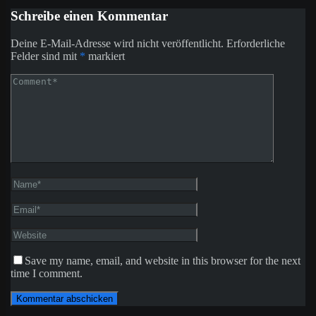
Schreibe einen Kommentar
Deine E-Mail-Adresse wird nicht veröffentlicht.
Erforderliche
Felder sind mit
*
markiert
Save my name, email, and website in this browser for the next
time I comment.