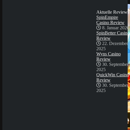
Try Our Featured Games
30. September
2025
Aktuelle Reviews
SpinEmpire
Casino Review
8. Januar 2026
SpinBetter Casino
Review
22. Dezember
2025
Wyns Casino
Review
30. September
2025
QuickWin Casino
Review
30. September
2025