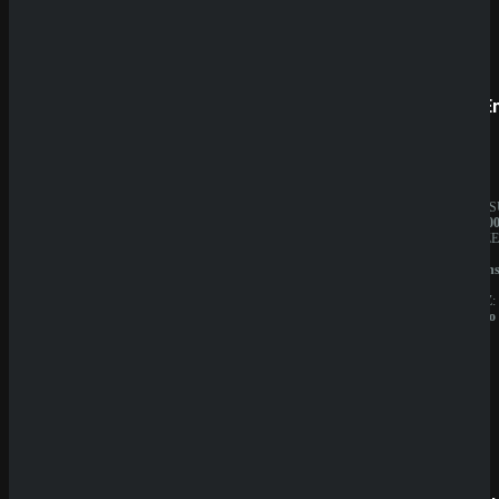
Prestige
SpinE
BESITZER:
JAHRES
Aurevia
10.000.0
IT
BESITZE
Group
GBL
LIZENZ:
Solution
Curacao
N.V.
LIZENZ:
Curacao