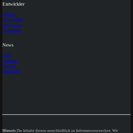
Entwickler
Merkur
Novomatic
Play'n Go
Pragmatic
News
Alle
Casinos
Partner
Ratgeber
Hinweis
Die Inhalte dienen ausschließlich zu Informationszwecken. Wir