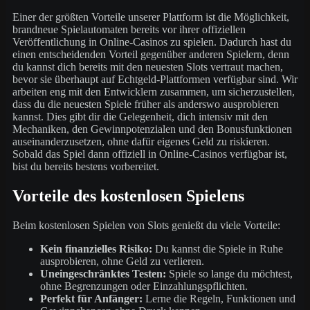
Einer der größten Vorteile unserer Plattform ist die Möglichkeit,
brandneue Spielautomaten bereits vor ihrer offiziellen
Veröffentlichung in Online-Casinos zu spielen. Dadurch hast du
einen entscheidenden Vorteil gegenüber anderen Spielern, denn
du kannst dich bereits mit den neuesten Slots vertraut machen,
bevor sie überhaupt auf Echtgeld-Plattformen verfügbar sind. Wir
arbeiten eng mit den Entwicklern zusammen, um sicherzustellen,
dass du die neuesten Spiele früher als anderswo ausprobieren
kannst. Dies gibt dir die Gelegenheit, dich intensiv mit den
Mechaniken, den Gewinnpotenzialen und den Bonusfunktionen
auseinanderzusetzen, ohne dafür eigenes Geld zu riskieren.
Sobald das Spiel dann offiziell in Online-Casinos verfügbar ist,
bist du bereits bestens vorbereitet.
Vorteile des kostenlosen Spielens
Beim kostenlosen Spielen von Slots genießt du viele Vorteile:
Kein finanzielles Risiko:
Du kannst die Spiele in Ruhe
ausprobieren, ohne Geld zu verlieren.
Uneingeschränktes Testen:
Spiele so lange du möchtest,
ohne Begrenzungen oder Einzahlungspflichten.
Perfekt für Anfänger:
Lerne die Regeln, Funktionen und