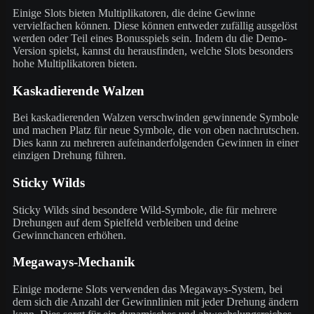
Einige Slots bieten Multiplikatoren, die deine Gewinne
vervielfachen können. Diese können entweder zufällig ausgelöst
werden oder Teil eines Bonusspiels sein. Indem du die Demo-
Version spielst, kannst du herausfinden, welche Slots besonders
hohe Multiplikatoren bieten.
Kaskadierende Walzen
Bei kaskadierenden Walzen verschwinden gewinnende Symbole
und machen Platz für neue Symbole, die von oben nachrutschen.
Dies kann zu mehreren aufeinanderfolgenden Gewinnen in einer
einzigen Drehung führen.
Sticky Wilds
Sticky Wilds sind besondere Wild-Symbole, die für mehrere
Drehungen auf dem Spielfeld verbleiben und deine
Gewinnchancen erhöhen.
Megaways-Mechanik
Einige moderne Slots verwenden das Megaways-System, bei
dem sich die Anzahl der Gewinnlinien mit jeder Drehung ändern