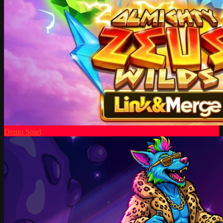
Demo Spiel