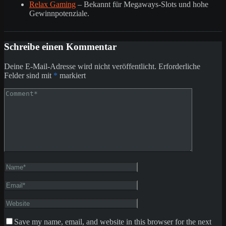
Relax Gaming
– Bekannt für Megaways-Slots und hohe
Gewinnpotenziale.
Schreibe einen Kommentar
Deine E-Mail-Adresse wird nicht veröffentlicht.
Erforderliche
Felder sind mit
*
markiert
Save my name, email, and website in this browser for the next