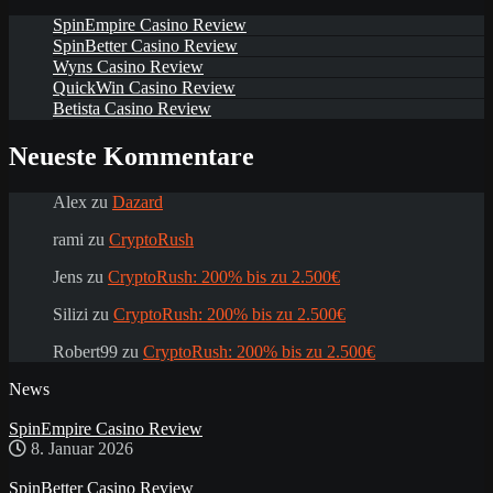
SpinEmpire Casino Review
SpinBetter Casino Review
Wyns Casino Review
QuickWin Casino Review
Betista Casino Review
Neueste Kommentare
Alex
zu
Dazard
rami
zu
CryptoRush
Jens
zu
CryptoRush: 200% bis zu 2.500€
Silizi
zu
CryptoRush: 200% bis zu 2.500€
Robert99
zu
CryptoRush: 200% bis zu 2.500€
News
SpinEmpire Casino Review
8. Januar 2026
SpinBetter Casino Review