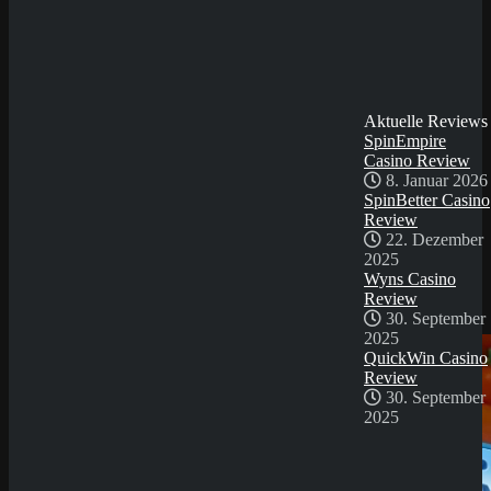
30. September
2025
QuickWin Casino
Review
30. September
2025
Aktuelle Reviews
SpinEmpire
Casino Review
8. Januar 2026
SpinBetter Casino
Review
22. Dezember
2025
Wyns Casino
Review
30. September
Demo Spiel
2025
QuickWin Casino
Review
30. September
2025