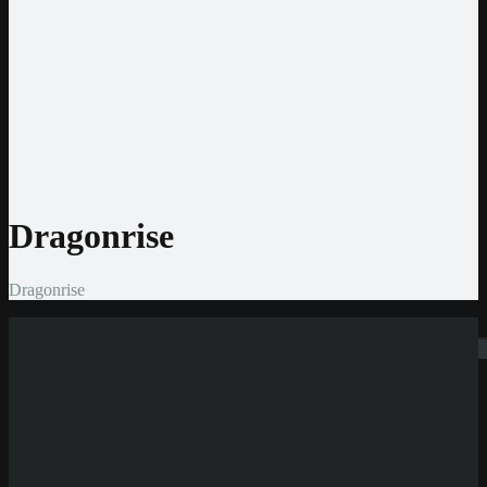
Jeton
CashtoCode
MiFinity
MuchBetter
Auszahlmethoden
Bank Überweisung
MasterCard
Visa
Skrill
Bitcoin
Dragonrise
Dragonrise
Suchen
Neue Casinos