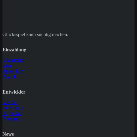
Glücksspiel kann süchtig machen.
Einzahlung
Mastercard
Visa
Apple Pay
Paysafe
Entwickler
Merkur
Novomatic
Play'n Go
Pragmatic
News