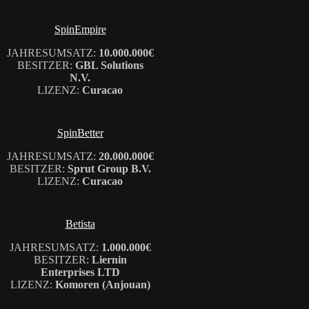
SpinEmpire
JAHRESUMSATZ:
10.000.000€
BESITZER:
GBL Solutions
N.V.
LIZENZ:
Curacao
SpinBetter
JAHRESUMSATZ:
20.000.000€
BESITZER:
Sprut Group B.V.
LIZENZ:
Curacao
Betista
JAHRESUMSATZ:
1.000.000€
BESITZER:
Liernin
Enterprises LTD
LIZENZ:
Komoren (Anjouan)