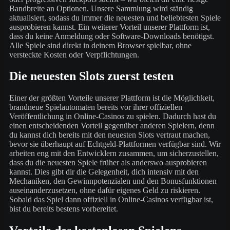
Bandbreite an Optionen. Unsere Sammlung wird ständig
aktualisiert, sodass du immer die neuesten und beliebtesten Spiele
ausprobieren kannst. Ein weiterer Vorteil unserer Plattform ist,
dass du keine Anmeldung oder Software-Downloads benötigst.
Alle Spiele sind direkt in deinem Browser spielbar, ohne
versteckte Kosten oder Verpflichtungen.
Die neuesten Slots zuerst testen
Einer der größten Vorteile unserer Plattform ist die Möglichkeit,
brandneue Spielautomaten bereits vor ihrer offiziellen
Veröffentlichung in Online-Casinos zu spielen. Dadurch hast du
einen entscheidenden Vorteil gegenüber anderen Spielern, denn
du kannst dich bereits mit den neuesten Slots vertraut machen,
bevor sie überhaupt auf Echtgeld-Plattformen verfügbar sind. Wir
arbeiten eng mit den Entwicklern zusammen, um sicherzustellen,
dass du die neuesten Spiele früher als anderswo ausprobieren
kannst. Dies gibt dir die Gelegenheit, dich intensiv mit den
Mechaniken, den Gewinnpotenzialen und den Bonusfunktionen
auseinanderzusetzen, ohne dafür eigenes Geld zu riskieren.
Sobald das Spiel dann offiziell in Online-Casinos verfügbar ist,
bist du bereits bestens vorbereitet.