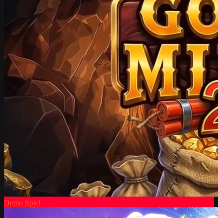
Demo Spiel