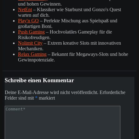
und hohen Gewinnen.
NetEnt
– Klassiker wie Starburst und Gonzo's Quest
warten auf dich.
Play'n GO
– Perfekte Mischung aus Spielspaß und
großartigen Boni.
Push Gaming
– Hochvolatiles Gameplay für die
Risikofreudigen.
Nolimit City
– Extrem kreative Slots mit innovativen
Mechaniken.
Relax Gaming
– Bekannt für Megaways-Slots und hohe
Gewinnpotenziale.
Schreibe einen Kommentar
Deine E-Mail-Adresse wird nicht veröffentlicht.
Erforderliche
Felder sind mit
*
markiert