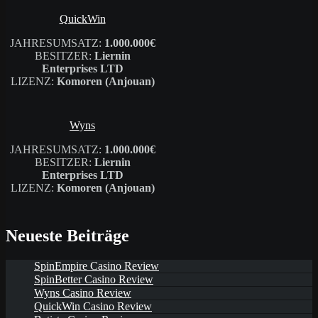
QuickWin
JAHRESUMSATZ:
1.000.000€
BESITZER:
Liernin
Enterprises LTD
LIZENZ:
Komoren (Anjouan)
Wyns
JAHRESUMSATZ:
1.000.000€
BESITZER:
Liernin
Enterprises LTD
LIZENZ:
Komoren (Anjouan)
Neueste Beiträge
SpinEmpire Casino Review
SpinBetter Casino Review
Wyns Casino Review
QuickWin Casino Review