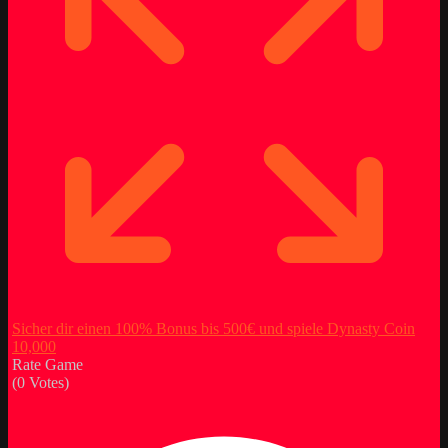
Sicher dir einen 100% Bonus bis 500€ und spiele Dynasty Coin
10,000
Rate Game
(
0
Votes)