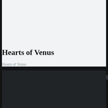
Jeton
CashtoCode
MiFinity
MuchBetter
Auszahlmethoden
Bank Überweisung
MasterCard
Visa
Skrill
Bitcoin
Hearts of Venus
Hearts of Venus
Suchen
Neue Casinos