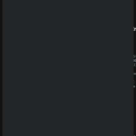
Prestige
SpinE
BESITZER:
JAHRES
Aurevia
10.000.0
IT
BESITZE
Group
GBL
LIZENZ:
Solution
Curacao
N.V.
LIZENZ:
Curacao