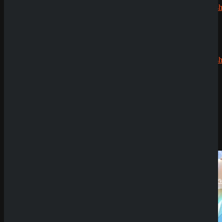
CryptoRush
200% bis
zu 2.500€
Echtgeldmodus
Robert99
Demoversion
zu
Having issues with
Hearts of Venus
?
CryptoRush
200% bis
zu 2.500€
News
SpinEmpire Casino
Submit
Review
Sicher dir einen 100% Bonus bis 500€ und spiele
8. Januar 2026
Hearts of Venus
SpinBetter Casino
Try Our Featured Games
Review
22. Dezember
2025
Wyns Casino Revie
30. September
2025
QuickWin Casino
Review