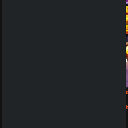
Review
QuickWin
Casino
Review
Betista
Casino
Review
Neueste
Kommenta
Alex
zu
Dazard
rami
zu
CryptoRus
Jens
zu
CryptoRush
200% bis
zu 2.500€
Silizi
zu