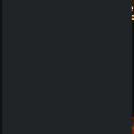
Demo Spiel
Demo Spiel