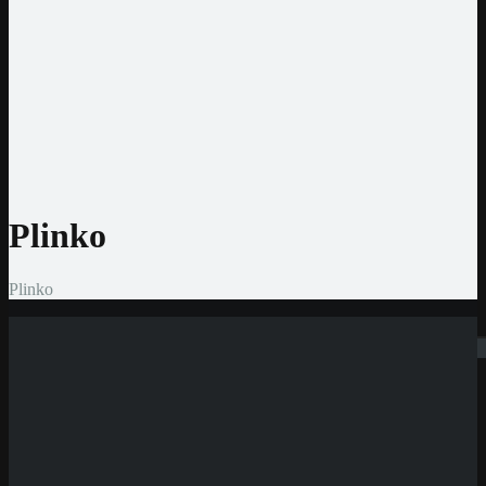
Jeton
CashtoCode
MiFinity
MuchBetter
Auszahlmethoden
Bank Überweisung
MasterCard
Visa
Skrill
Bitcoin
Plinko
Plinko
Suchen
Neue Casinos