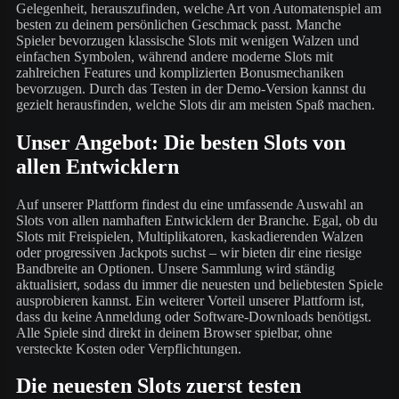
Gelegenheit, herauszufinden, welche Art von Automatenspiel am
besten zu deinem persönlichen Geschmack passt. Manche
Spieler bevorzugen klassische Slots mit wenigen Walzen und
einfachen Symbolen, während andere moderne Slots mit
zahlreichen Features und komplizierten Bonusmechaniken
bevorzugen. Durch das Testen in der Demo-Version kannst du
gezielt herausfinden, welche Slots dir am meisten Spaß machen.
Unser Angebot: Die besten Slots von
allen Entwicklern
Auf unserer Plattform findest du eine umfassende Auswahl an
Slots von allen namhaften Entwicklern der Branche. Egal, ob du
Slots mit Freispielen, Multiplikatoren, kaskadierenden Walzen
oder progressiven Jackpots suchst – wir bieten dir eine riesige
Bandbreite an Optionen. Unsere Sammlung wird ständig
aktualisiert, sodass du immer die neuesten und beliebtesten Spiele
ausprobieren kannst. Ein weiterer Vorteil unserer Plattform ist,
dass du keine Anmeldung oder Software-Downloads benötigst.
Alle Spiele sind direkt in deinem Browser spielbar, ohne
versteckte Kosten oder Verpflichtungen.
Die neuesten Slots zuerst testen