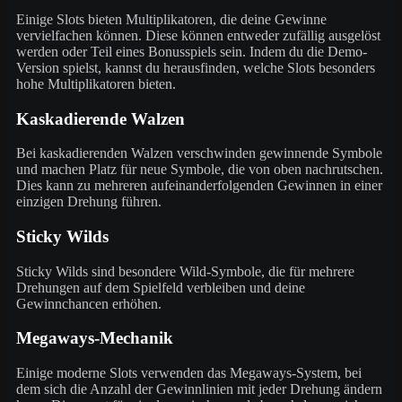
Einige Slots bieten Multiplikatoren, die deine Gewinne
vervielfachen können. Diese können entweder zufällig ausgelöst
werden oder Teil eines Bonusspiels sein. Indem du die Demo-
Version spielst, kannst du herausfinden, welche Slots besonders
hohe Multiplikatoren bieten.
Kaskadierende Walzen
Bei kaskadierenden Walzen verschwinden gewinnende Symbole
und machen Platz für neue Symbole, die von oben nachrutschen.
Dies kann zu mehreren aufeinanderfolgenden Gewinnen in einer
einzigen Drehung führen.
Sticky Wilds
Sticky Wilds sind besondere Wild-Symbole, die für mehrere
Drehungen auf dem Spielfeld verbleiben und deine
Gewinnchancen erhöhen.
Megaways-Mechanik
Einige moderne Slots verwenden das Megaways-System, bei
dem sich die Anzahl der Gewinnlinien mit jeder Drehung ändern