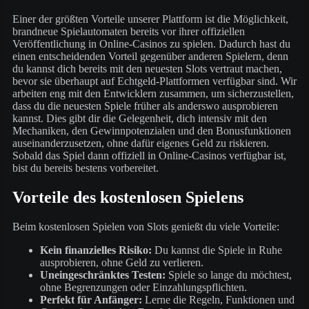
Einer der größten Vorteile unserer Plattform ist die Möglichkeit,
brandneue Spielautomaten bereits vor ihrer offiziellen
Veröffentlichung in Online-Casinos zu spielen. Dadurch hast du
einen entscheidenden Vorteil gegenüber anderen Spielern, denn
du kannst dich bereits mit den neuesten Slots vertraut machen,
bevor sie überhaupt auf Echtgeld-Plattformen verfügbar sind. Wir
arbeiten eng mit den Entwicklern zusammen, um sicherzustellen,
dass du die neuesten Spiele früher als anderswo ausprobieren
kannst. Dies gibt dir die Gelegenheit, dich intensiv mit den
Mechaniken, den Gewinnpotenzialen und den Bonusfunktionen
auseinanderzusetzen, ohne dafür eigenes Geld zu riskieren.
Sobald das Spiel dann offiziell in Online-Casinos verfügbar ist,
bist du bereits bestens vorbereitet.
Vorteile des kostenlosen Spielens
Beim kostenlosen Spielen von Slots genießt du viele Vorteile:
Kein finanzielles Risiko:
Du kannst die Spiele in Ruhe
ausprobieren, ohne Geld zu verlieren.
Uneingeschränktes Testen:
Spiele so lange du möchtest,
ohne Begrenzungen oder Einzahlungspflichten.
Perfekt für Anfänger:
Lerne die Regeln, Funktionen und