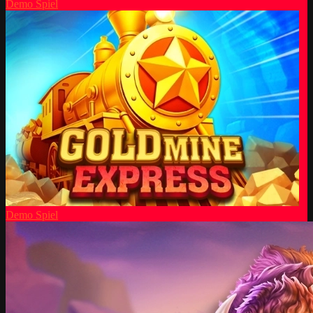
Demo Spiel
Demo Spiel