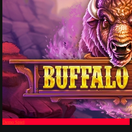
Demo Spiel