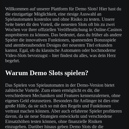
Willkommen auf unserer Plattform für Demo Slots! Hier hast du
die einzigartige Möglichkeit, eine riesige Auswahl an
Spielautomaten kostenlos und ohne Risiko zu testen. Unsere
Seite bietet dir den Vorteil, die neuesten Slots oft bis zu zwei
Wochen vor ihrer offiziellen Veröffentlichung in Online-Casinos
ausprobieren zu können. Das bedeutet, dass du früher als andere
Spieler die innovativen Funktionen, spannenden Bonusspiele
und atemberaubenden Designs der neuesten Titel erkunden
kannst. Egal, ob du klassische Automaten oder hochmoderne
Video-Slots bevorzugst – hier findest du alles, was dein Herz
begehrt.
Warum Demo Slots spielen?
Das Spielen von Spielautomaten in der Demo-Version bietet
zahlreiche Vorteile. Zum einen ermöglicht es dir, die
verschiedenen Mechaniken und Features kennenzulernen, ohne
eigenes Geld einzusetzen. Besonders für Anfänger ist dies eine
große Hilfe, da sie sich so mit den Regeln und Funktionen
vertraut machen können. Aber auch erfahrene Spieler profitieren
davon, da sie neue Strategien entwickeln und verschiedene
Einsatzhöhen testen können, ohne finanzielle Risiken
einzugehen. Darüber hinaus geben Demo Slots dir die