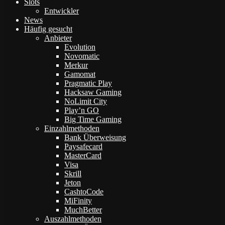
Slots
Entwickler
News
Häufig gesucht
Anbieter
Evolution
Novomatic
Merkur
Gamomat
Pragmatic Play
Hacksaw Gaming
NoLimit City
Play’n GO
Big Time Gaming
Einzahlmethoden
Bank Überweisung
Paysafecard
MasterCard
Visa
Skrill
Jeton
CashtoCode
MiFinity
MuchBetter
Auszahlmethoden