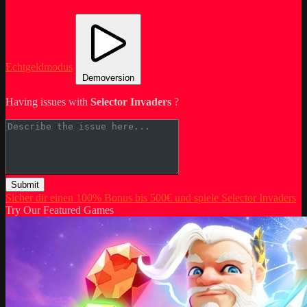
Echtgeldmodus
Demoversion
Having issues with
Selector Invaders
?
Submit
Sicher dir einen 100% Bonus bis 500€ und spiele Selector Invaders
Try Our Featured Games