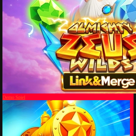
Demo Spiel