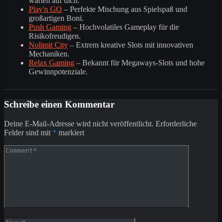
warten auf dich.
Play'n GO
– Perfekte Mischung aus Spielspaß und
großartigen Boni.
Push Gaming
– Hochvolatiles Gameplay für die
Risikofreudigen.
Nolimit City
– Extrem kreative Slots mit innovativen
Mechaniken.
Relax Gaming
– Bekannt für Megaways-Slots und hohe
Gewinnpotenziale.
Schreibe einen Kommentar
Deine E-Mail-Adresse wird nicht veröffentlicht.
Erforderliche
Felder sind mit
*
markiert