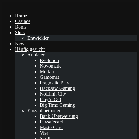
Home
Casinos
Bonis
Slots
Entwickler
News
Häufig gesucht
Anbieter
Evolution
Novomatic
Merkur
Gamomat
Pragmatic Play
Hacksaw Gaming
NoLimit City
Play’n GO
Big Time Gaming
Einzahlmethoden
Bank Überweisung
Paysafecard
MasterCard
Visa
Skrill