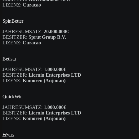
LIZENZ:
Curacao
SpinBetter
JAHRESUMSATZ:
20.000.000€
BESITZER:
Sprut Group B.V.
LIZENZ:
Curacao
Betista
JAHRESUMSATZ:
1.000.000€
BESITZER:
Liernin Enterprises LTD
LIZENZ:
Komoren (Anjouan)
QuickWin
JAHRESUMSATZ:
1.000.000€
BESITZER:
Liernin Enterprises LTD
LIZENZ:
Komoren (Anjouan)
Wyns