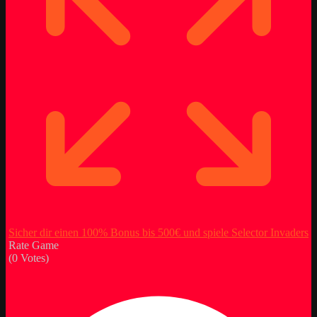
Sicher dir einen 100% Bonus bis 500€ und spiele Selector Invaders
Rate Game
(
0
Votes)