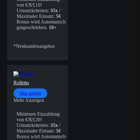
von €/$/£10!
Umsatzkriterien:
35x
/
Maximaler Einsatz:
5€
Bonus wird Automatisch
gutgeschrieben.
18+
*Neukundenangebot
Rolletto
Jetzt spielen
Mehr Anzeigen
Minimum Einzahlung
von €/$/£20!
Umsatzkriterien:
35x
/
Maximaler Einsatz:
5€
Bonus wird Automatisch