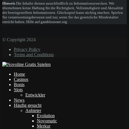
Hinweis
Die Inhalte dienen ausschließlich zu Informationszwecken. Wir
übernehmen keine Haftung für die Richtigkeit, Vollständigkeit und Aktualität
der bereitgestellten Informationen. Glücksspiel kann süchtig machen. Spielen
Sie verantwortungsbewusst und nur, wenn Sie das gesetzliche Mindestalter
erreicht haben. Hilfe auf gambleaware.org
© Copyright 2024
Privacy Policy
Terms and Conditions
Home
Casinos
Bonis
Slots
Entwickler
News
Häufig gesucht
Anbieter
Evolution
Novomatic
Merkur