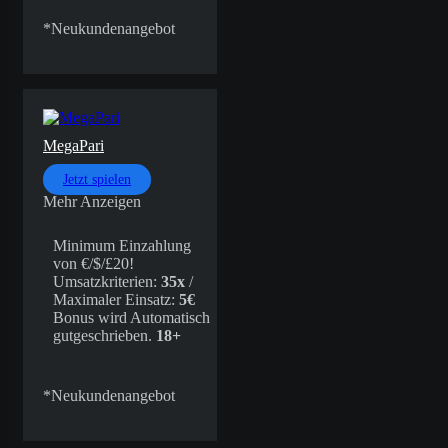
*Neukundenangebot
MegaPari
Jetzt spielen
Mehr Anzeigen
Minimum Einzahlung
von €/$/£20!
Umsatzkriterien:
35x
/
Maximaler Einsatz:
5€
Bonus wird Automatisch
gutgeschrieben.
18+
*Neukundenangebot