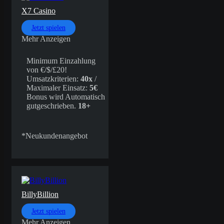
X7 Casino
Jetzt spielen
Mehr Anzeigen
Minimum Einzahlung
von €/$/£20!
Umsatzkriterien:
40x
/
Maximaler Einsatz:
5€
Bonus wird Automatisch
gutgeschrieben.
18+
*Neukundenangebot
BillyBillion
Jetzt spielen
Mehr Anzeigen