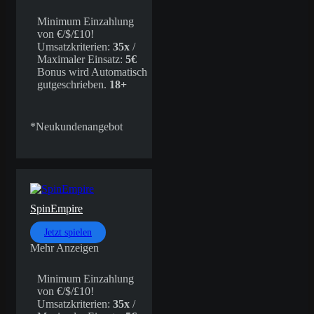
Minimum Einzahlung
von €/$/£10!
Umsatzkriterien:
35x
/
Maximaler Einsatz:
5€
Bonus wird Automatisch
gutgeschrieben.
18+
*Neukundenangebot
SpinEmpire
Jetzt spielen
Mehr Anzeigen
Minimum Einzahlung
von €/$/£10!
Umsatzkriterien:
35x
/