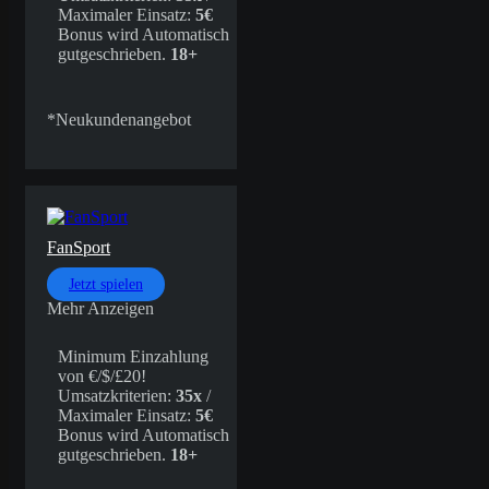
Maximaler Einsatz:
5€
Bonus wird Automatisch
gutgeschrieben.
18+
*Neukundenangebot
FanSport
Jetzt spielen
Mehr Anzeigen
Minimum Einzahlung
von €/$/£20!
Umsatzkriterien:
35x
/
Maximaler Einsatz:
5€
Bonus wird Automatisch
gutgeschrieben.
18+