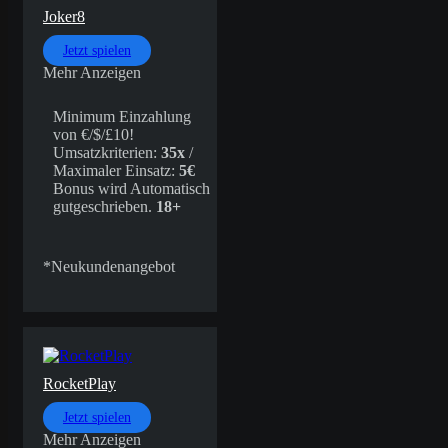
Joker8
Jetzt spielen
Mehr Anzeigen
Minimum Einzahlung
von €/$/£10!
Umsatzkriterien:
35x
/
Maximaler Einsatz:
5€
Bonus wird Automatisch
gutgeschrieben.
18+
*Neukundenangebot
RocketPlay
Jetzt spielen
Mehr Anzeigen