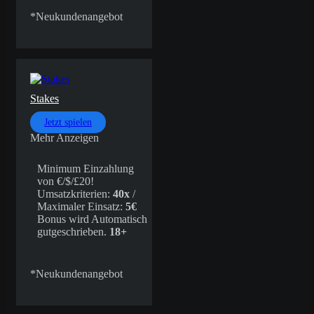
*Neukundenangebot
Stakes
Jetzt spielen
Mehr Anzeigen
Minimum Einzahlung
von €/$/£20!
Umsatzkriterien:
40x
/
Maximaler Einsatz:
5€
Bonus wird Automatisch
gutgeschrieben.
18+
*Neukundenangebot