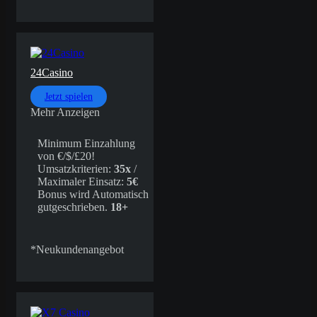
24Casino
Jetzt spielen
Mehr Anzeigen
Minimum Einzahlung
von €/$/£20!
Umsatzkriterien:
35x
/
Maximaler Einsatz:
5€
Bonus wird Automatisch
gutgeschrieben.
18+
*Neukundenangebot