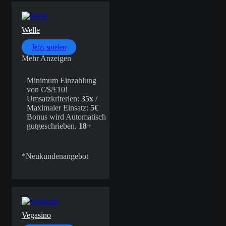
Welle
Jetzt spielen
Mehr Anzeigen
Minimum Einzahlung
von €/$/£10!
Umsatzkriterien:
35x
/
Maximaler Einsatz:
5€
Bonus wird Automatisch
gutgeschrieben.
18+
*Neukundenangebot
Vegasino