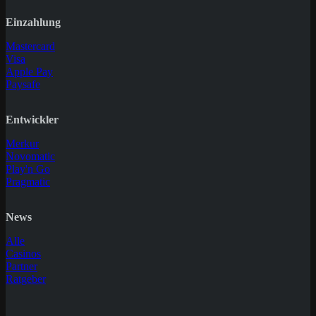
Einzahlung
Mastercard
Visa
Apple Pay
Paysafe
Entwickler
Merkur
Novomatic
Play'n Go
Pragmatic
News
Alle
Casinos
Partner
Ratgeber