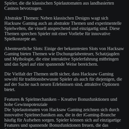
Spieler, die die klassischen Spielautomaten aus landbasierten
Casinos bevorzugen.
Abstrakte Themen: Neben klassischen Designs wagt sich
Hacksaw Gaming auch an abstrakte Themen und experimentelle
Spielwelten, die visuell ansprechend und einzigartig sind. Diese
Themen sprechen Spieler mit einer Vorliebe für innovative
Spielkonzepte an.
Abenteuerliche Slots: Einige der bekanntesten Slots von Hacksaw
Gaming bieten Themen wie Dschungelabenteuer, Schatzjagden
und Mythologie, die eine interaktive Spielerfahrung mitbringen
und das Spiel auf eine spannende Weise bereichern.
Die Vielfalt der Themen stellt sicher, dass Hacksaw Gaming
sowohl für traditionsbewusste Spieler als auch für diejenigen, die
auf der Suche nach neuen Erlebnissen sind, attraktive Optionen
bietet.
Features & Spielmechaniken – Kreative Bonusfunktionen und
hohe Gewinnpotenziale
Die Spielautomaten von Hacksaw Gaming zeichnen sich durch
innovative Spielmechaniken aus, die in der iGaming-Branche
häufig für Aufsehen sorgen. Spieler können sich auf einzigartige
Features und spannende Bonusfunktionen freuen, die das