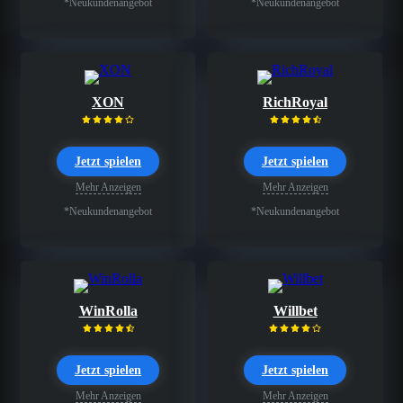
*Neukundenangebot
*Neukundenangebot
XON
RichRoyal
Jetzt spielen
Jetzt spielen
Mehr Anzeigen
Mehr Anzeigen
*Neukundenangebot
*Neukundenangebot
WinRolla
Willbet
Jetzt spielen
Jetzt spielen
Mehr Anzeigen
Mehr Anzeigen