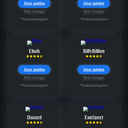
Jetzt spielen
Jetzt spielen
Mehr Anzeigen
Mehr Anzeigen
*Neukundenangebot
*Neukundenangebot
Flush
BillyBillion
Jetzt spielen
Jetzt spielen
Mehr Anzeigen
Mehr Anzeigen
*Neukundenangebot
*Neukundenangebot
Dazard
FanSport