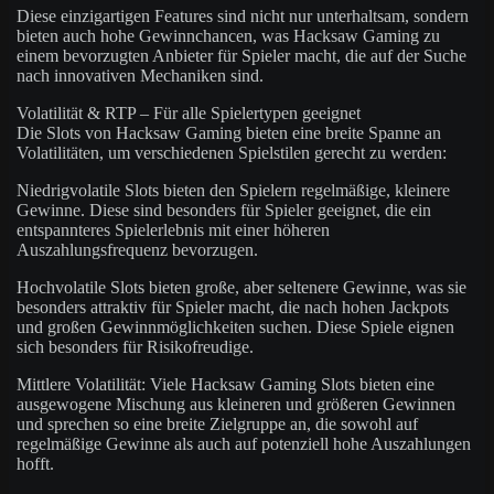
Diese einzigartigen Features sind nicht nur unterhaltsam, sondern
bieten auch hohe Gewinnchancen, was Hacksaw Gaming zu
einem bevorzugten Anbieter für Spieler macht, die auf der Suche
nach innovativen Mechaniken sind.
Volatilität & RTP – Für alle Spielertypen geeignet
Die Slots von Hacksaw Gaming bieten eine breite Spanne an
Volatilitäten, um verschiedenen Spielstilen gerecht zu werden:
Niedrigvolatile Slots bieten den Spielern regelmäßige, kleinere
Gewinne. Diese sind besonders für Spieler geeignet, die ein
entspannteres Spielerlebnis mit einer höheren
Auszahlungsfrequenz bevorzugen.
Hochvolatile Slots bieten große, aber seltenere Gewinne, was sie
besonders attraktiv für Spieler macht, die nach hohen Jackpots
und großen Gewinnmöglichkeiten suchen. Diese Spiele eignen
sich besonders für Risikofreudige.
Mittlere Volatilität: Viele Hacksaw Gaming Slots bieten eine
ausgewogene Mischung aus kleineren und größeren Gewinnen
und sprechen so eine breite Zielgruppe an, die sowohl auf
regelmäßige Gewinne als auch auf potenziell hohe Auszahlungen
hofft.