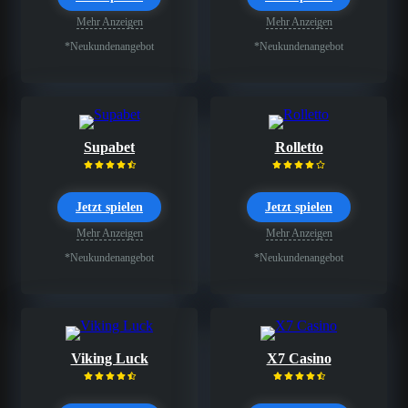
Mehr Anzeigen
Mehr Anzeigen
*Neukundenangebot
*Neukundenangebot
Supabet
Rolletto
Jetzt spielen
Jetzt spielen
Mehr Anzeigen
Mehr Anzeigen
*Neukundenangebot
*Neukundenangebot
Viking Luck
X7 Casino