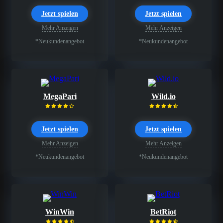
Jetzt spielen
Jetzt spielen
Mehr Anzeigen
Mehr Anzeigen
*Neukundenangebot
*Neukundenangebot
MegaPari
Wild.io
Jetzt spielen
Jetzt spielen
Mehr Anzeigen
Mehr Anzeigen
*Neukundenangebot
*Neukundenangebot
WinWin
BetRiot