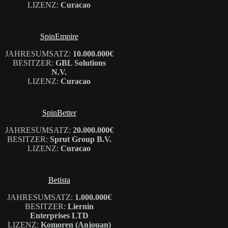
LIZENZ:
Curacao
SpinEmpire
JAHRESUMSATZ:
10.000.000€
BESITZER:
GBL Solutions
N.V.
LIZENZ:
Curacao
SpinBetter
JAHRESUMSATZ:
20.000.000€
BESITZER:
Sprut Group B.V.
LIZENZ:
Curacao
Betista
JAHRESUMSATZ:
1.000.000€
BESITZER:
Liernin
Enterprises LTD
LIZENZ:
Komoren (Anjouan)