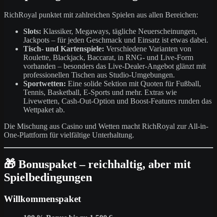
RichRoyal punktet mit zahlreichen Spielen aus allen Bereichen:
Slots:
Klassiker, Megaways, tägliche Neuerscheinungen,
Jackpots – für jeden Geschmack und Einsatz ist etwas dabei.
Tisch- und Kartenspiele:
Verschiedene Varianten von
Roulette, Blackjack, Baccarat, in RNG- und Live-Form
vorhanden – besonders das Live-Dealer-Angebot glänzt mit
professionellen Tischen aus Studio-Umgebungen.
Sportwetten:
Eine solide Sektion mit Quoten für Fußball,
Tennis, Basketball, E-Sports und mehr. Extras wie
Livewetten, Cash-Out-Option und Boost-Features runden das
Wettpaket ab.
Die Mischung aus Casino und Wetten macht RichRoyal zur All-in-
One-Plattform für vielfältige Unterhaltung.
🎁
Bonuspaket – reichhaltig, aber mit
Spielbedingungen
Willkommenspaket