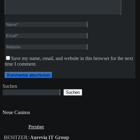
Save my name, email, and website in this browser for the next
time I comment.
Suchen
Suchen
Neue Casinos
Prestige
BESITZER:
Aurevia IT Group