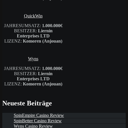
QuickWin
JAHRESUMSATZ:
1.000.000€
BESITZER:
Liernin
Enterprises LTD
LIZENZ:
Komoren (Anjouan)
Wyns
JAHRESUMSATZ:
1.000.000€
BESITZER:
Liernin
Enterprises LTD
LIZENZ:
Komoren (Anjouan)
Neueste Beiträge
SpinEmpire Casino Review
SpinBetter Casino Review
Wyns Casino Review