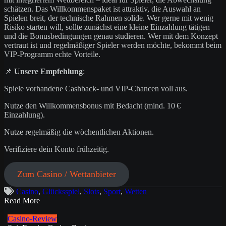
schätzen. Das Willkommenspaket ist attraktiv, die Auswahl an
Spielen breit, der technische Rahmen solide. Wer gerne mit wenig
Risiko starten will, sollte zunächst eine kleine Einzahlung tätigen
und die Bonusbedingungen genau studieren. Wer mit dem Konzept
vertraut ist und regelmäßiger Spieler werden möchte, bekommt beim
VIP-Programm echte Vorteile.
📌
Unsere Empfehlung
:
Spiele vorhandene Cashback- und VIP-Chancen voll aus.
Nutze den Willkommensbonus mit Bedacht (mind. 10 €
Einzahlung).
Nutze regelmäßig die wöchentlichen Aktionen.
Verifiziere dein Konto frühzeitig.
Zum Casino / Wettanbieter
Casino
,
Glücksspiel
,
Slots
,
Sport
,
Wetten
Read More
Casino-Review