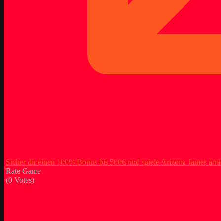
Sicher dir einen 100% Bonus bis 500€ und spiele Arizona James and 
Rate Game
(
0
Votes)