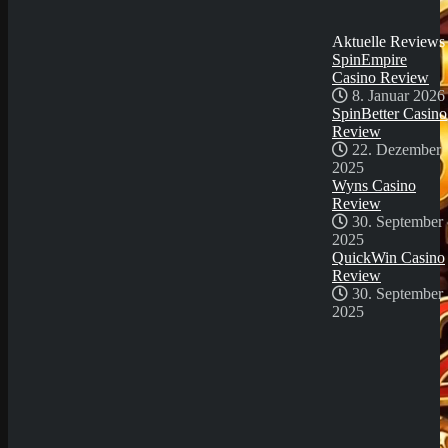
30. September
2025
Aktuelle Reviews
SpinEmpire
Casino Review
8. Januar 2026
SpinBetter Casino
Review
22. Dezember
2025
Wyns Casino
Review
30. September
2025
QuickWin Casino
Review
30. September
2025