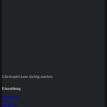
Save my name, email, and website in this
browser for the next time I comment.
Glücksspiel kann süchtig machen.
Einzahlung
Mastercard
Visa
Apple Pay