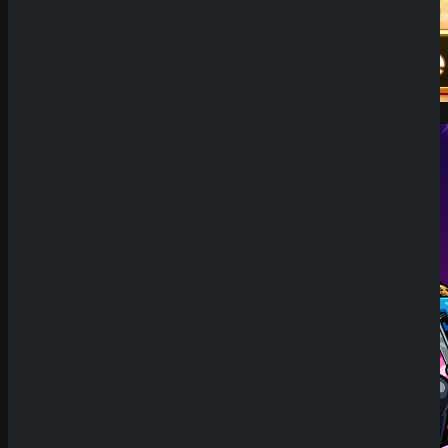
Demo Spiel