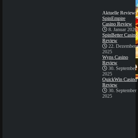
30. September
2025
Aktuelle Reviews
SpinEmpire
Casino Review
8. Januar 2026
SpinBetter Casino
Review
22. Dezember
2025
Wyns Casino
Review
30. September
2025
QuickWin Casino
Demo Spiel
Review
30. September
2025