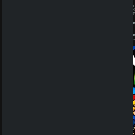
JAHRESUMSATZ:
JAHRES
1.000.000€
1.000.00
BESITZER:
BESITZE
Liernin
Liernin
Enterprises
Enterpri
LTD
LTD
LIZENZ:
LIZENZ:
Komoren
Komore
(Anjouan)
(Anjoua
Neueste
Beiträge
SpinEmpir
e Casino
Review
SpinBetter
Casino
Review
Wyns
Casino