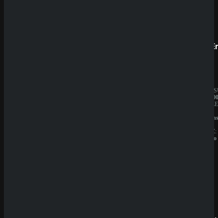
Prestige
SpinE
BESITZER:
JAHRES
Aurevia
10.000.0
IT
BESITZE
Group
GBL
LIZENZ:
Solution
Curacao
N.V.
LIZENZ:
Curacao