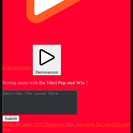
Echtgeldmodus
Demoversion
Having issues with
Da Vinci Pop and Win
?
Submit
Sicher dir einen 100% Bonus bis 500€ und spiele Da Vinci Pop and
Win