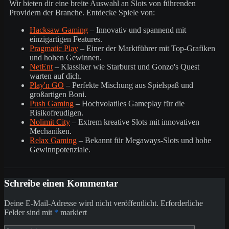
Wir bieten dir eine breite Auswahl an Slots von führenden
Providern der Branche. Entdecke Spiele von:
Hacksaw Gaming
– Innovativ und spannend mit
einzigartigen Features.
Pragmatic Play
– Einer der Marktführer mit Top-Grafiken
und hohen Gewinnen.
NetEnt
– Klassiker wie Starburst und Gonzo's Quest
warten auf dich.
Play'n GO
– Perfekte Mischung aus Spielspaß und
großartigen Boni.
Push Gaming
– Hochvolatiles Gameplay für die
Risikofreudigen.
Nolimit City
– Extrem kreative Slots mit innovativen
Mechaniken.
Relax Gaming
– Bekannt für Megaways-Slots und hohe
Gewinnpotenziale.
Schreibe einen Kommentar
Deine E-Mail-Adresse wird nicht veröffentlicht.
Erforderliche
Felder sind mit
*
markiert