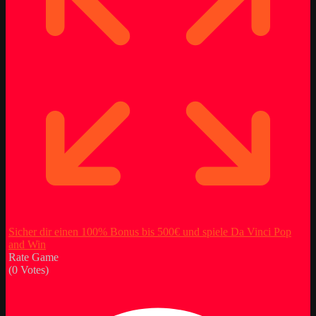
Sicher dir einen 100% Bonus bis 500€ und spiele Da Vinci Pop
and Win
Rate Game
(
0
Votes)