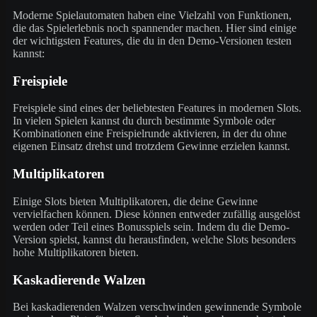
Moderne Spielautomaten haben eine Vielzahl von Funktionen,
die das Spielerlebnis noch spannender machen. Hier sind einige
der wichtigsten Features, die du in den Demo-Versionen testen
kannst:
Freispiele
Freispiele sind eines der beliebtesten Features in modernen Slots.
In vielen Spielen kannst du durch bestimmte Symbole oder
Kombinationen eine Freispielrunde aktivieren, in der du ohne
eigenen Einsatz drehst und trotzdem Gewinne erzielen kannst.
Multiplikatoren
Einige Slots bieten Multiplikatoren, die deine Gewinne
vervielfachen können. Diese können entweder zufällig ausgelöst
werden oder Teil eines Bonusspiels sein. Indem du die Demo-
Version spielst, kannst du herausfinden, welche Slots besonders
hohe Multiplikatoren bieten.
Kaskadierende Walzen
Bei kaskadierenden Walzen verschwinden gewinnende Symbole