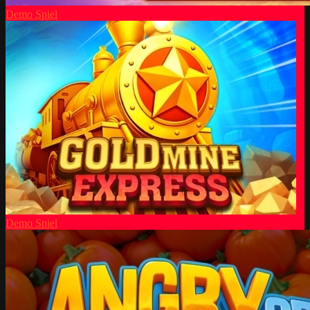
Demo Spiel
Demo Spiel