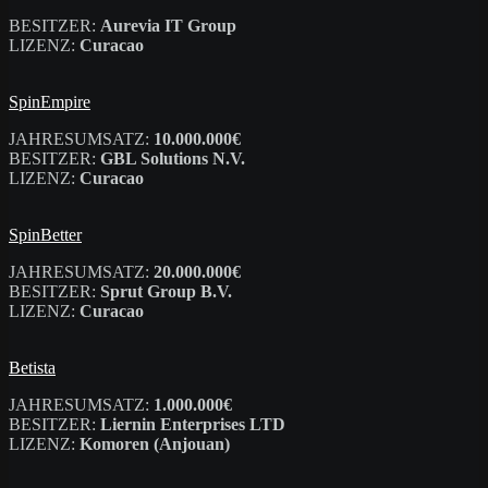
BESITZER:
Aurevia IT Group
LIZENZ:
Curacao
SpinEmpire
JAHRESUMSATZ:
10.000.000€
BESITZER:
GBL Solutions N.V.
LIZENZ:
Curacao
SpinBetter
JAHRESUMSATZ:
20.000.000€
BESITZER:
Sprut Group B.V.
LIZENZ:
Curacao
Betista
JAHRESUMSATZ:
1.000.000€
BESITZER:
Liernin Enterprises LTD
LIZENZ:
Komoren (Anjouan)