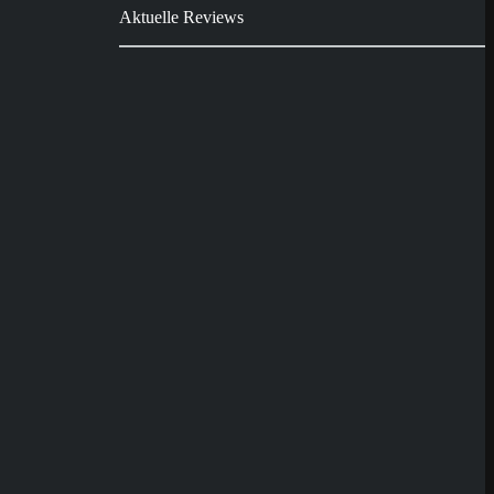
Aktuelle Reviews