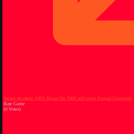
Sicher dir einen 100% Bonus bis 500€ und spiele Eternal Diamonds
Rate Game
(
0
Votes)