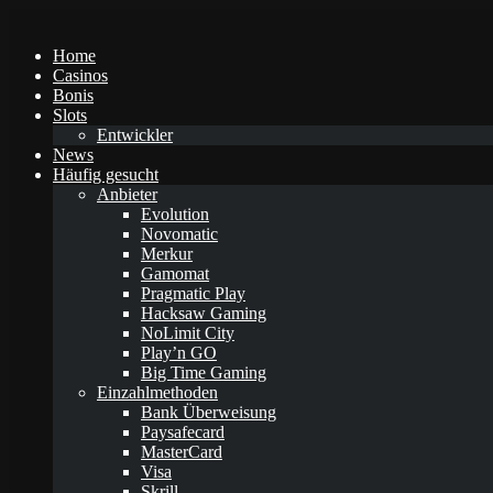
Home
Casinos
Bonis
Slots
Entwickler
News
Häufig gesucht
Anbieter
Evolution
Novomatic
Merkur
Gamomat
Pragmatic Play
Hacksaw Gaming
NoLimit City
Play’n GO
Big Time Gaming
Einzahlmethoden
Bank Überweisung
Paysafecard
MasterCard
Visa
Skrill