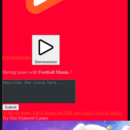
Echtgeldmodus
Demoversion
Having issues with
Football Mania
?
Submit
Sicher dir einen 100% Bonus bis 500€ und spiele Football Mania
Try Our Featured Games