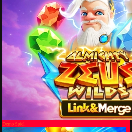
Demo Spiel