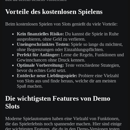
Vorteile des kostenlosen Spielens
Beim kostenlosen Spielen von Slots genießt du viele Vorteile:
Kein finanzielles Risiko:
Du kannst die Spiele in Ruhe
ausprobieren, ohne Geld zu verlieren.
Uneingeschränktes Testen:
Spiele so lange du möchtest,
ohne Begrenzungen oder Einzahlungspflichten.
Perfekt für Anfänger:
Lerne die Regeln, Funktionen und
Gewinnchancen ohne Druck kennen.
Optimale Vorbereitung:
Teste verschiedene Strategien,
bevor du echtes Geld setzt.
Entdecke neue Lieblingsspiele:
Probiere eine Vielzahl
von Slots aus und finde heraus, welche dir am meisten
Spaß machen.
Die wichtigsten Features von Demo
Slots
Moderne Spielautomaten haben eine Vielzahl von Funktionen,
die das Spielerlebnis noch spannender machen. Hier sind einige
der wichtigsten Features, die du in den Demo-Versionen testen