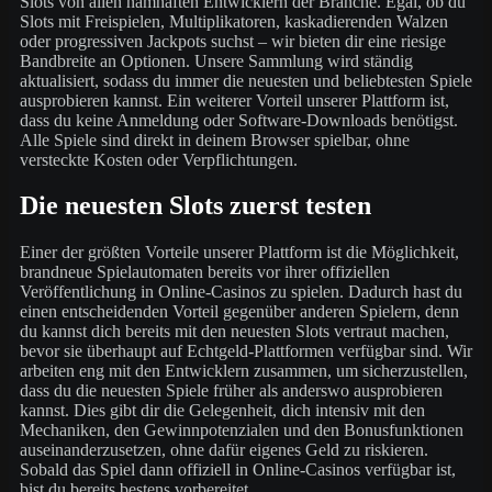
Slots von allen namhaften Entwicklern der Branche. Egal, ob du
Slots mit Freispielen, Multiplikatoren, kaskadierenden Walzen
oder progressiven Jackpots suchst – wir bieten dir eine riesige
Bandbreite an Optionen. Unsere Sammlung wird ständig
aktualisiert, sodass du immer die neuesten und beliebtesten Spiele
ausprobieren kannst. Ein weiterer Vorteil unserer Plattform ist,
dass du keine Anmeldung oder Software-Downloads benötigst.
Alle Spiele sind direkt in deinem Browser spielbar, ohne
versteckte Kosten oder Verpflichtungen.
Die neuesten Slots zuerst testen
Einer der größten Vorteile unserer Plattform ist die Möglichkeit,
brandneue Spielautomaten bereits vor ihrer offiziellen
Veröffentlichung in Online-Casinos zu spielen. Dadurch hast du
einen entscheidenden Vorteil gegenüber anderen Spielern, denn
du kannst dich bereits mit den neuesten Slots vertraut machen,
bevor sie überhaupt auf Echtgeld-Plattformen verfügbar sind. Wir
arbeiten eng mit den Entwicklern zusammen, um sicherzustellen,
dass du die neuesten Spiele früher als anderswo ausprobieren
kannst. Dies gibt dir die Gelegenheit, dich intensiv mit den
Mechaniken, den Gewinnpotenzialen und den Bonusfunktionen
auseinanderzusetzen, ohne dafür eigenes Geld zu riskieren.
Sobald das Spiel dann offiziell in Online-Casinos verfügbar ist,
bist du bereits bestens vorbereitet.