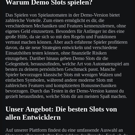
Warum Demo Slots spielen?
Das Spielen von Spielautomaten in der Demo-Version bietet
zahlreiche Vorteile. Zum einen ermöglicht es dir, die
verschiedenen Mechaniken und Features kennenzulernen, ohne
eigenes Geld einzusetzen. Besonders für Anfänger ist dies eine
große Hilfe, da sie sich so mit den Regeln und Funktionen
vertraut machen können. Aber auch erfahrene Spieler profitieren
davon, da sie neue Strategien entwickeln und verschiedene
Einsatzhöhen testen können, ohne finanzielle Risiken
einzugehen. Darüber hinaus geben Demo Slots dir die
Gelegenheit, herauszufinden, welche Art von Automatenspiel am
besten zu deinem persönlichen Geschmack passt. Manche
Spieler bevorzugen klassische Slots mit wenigen Walzen und
einfachen Symbolen, während andere moderne Slots mit
zahlreichen Features und komplizierten Bonusmechaniken
bevorzugen. Durch das Testen in der Demo-Version kannst du
gezielt herausfinden, welche Slots dir am meisten Spaß machen.
Unser Angebot: Die besten Slots von
allen Entwicklern
Auf unserer Plattform findest du eine umfassende Auswahl an