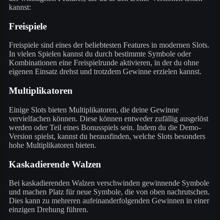
kannst:
Freispiele
Freispiele sind eines der beliebtesten Features in modernen Slots.
In vielen Spielen kannst du durch bestimmte Symbole oder
Kombinationen eine Freispielrunde aktivieren, in der du ohne
eigenen Einsatz drehst und trotzdem Gewinne erzielen kannst.
Multiplikatoren
Einige Slots bieten Multiplikatoren, die deine Gewinne
vervielfachen können. Diese können entweder zufällig ausgelöst
werden oder Teil eines Bonusspiels sein. Indem du die Demo-
Version spielst, kannst du herausfinden, welche Slots besonders
hohe Multiplikatoren bieten.
Kaskadierende Walzen
Bei kaskadierenden Walzen verschwinden gewinnende Symbole
und machen Platz für neue Symbole, die von oben nachrutschen.
Dies kann zu mehreren aufeinanderfolgenden Gewinnen in einer
einzigen Drehung führen.