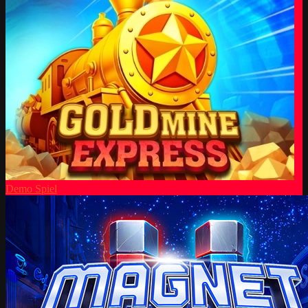
Demo Spiel