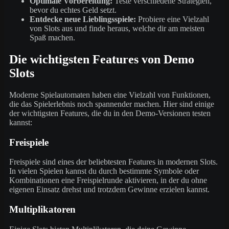
Optimale Vorbereitung:
Teste verschiedene Strategien,
bevor du echtes Geld setzt.
Entdecke neue Lieblingsspiele:
Probiere eine Vielzahl
von Slots aus und finde heraus, welche dir am meisten
Spaß machen.
Die wichtigsten Features von Demo
Slots
Moderne Spielautomaten haben eine Vielzahl von Funktionen,
die das Spielerlebnis noch spannender machen. Hier sind einige
der wichtigsten Features, die du in den Demo-Versionen testen
kannst:
Freispiele
Freispiele sind eines der beliebtesten Features in modernen Slots.
In vielen Spielen kannst du durch bestimmte Symbole oder
Kombinationen eine Freispielrunde aktivieren, in der du ohne
eigenen Einsatz drehst und trotzdem Gewinne erzielen kannst.
Multiplikatoren