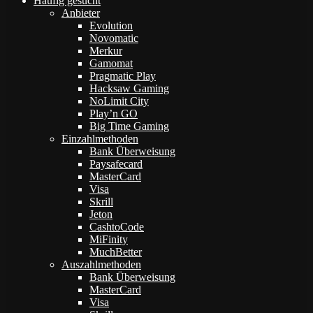
Häufig gesucht
Anbieter
Evolution
Novomatic
Merkur
Gamomat
Pragmatic Play
Hacksaw Gaming
NoLimit City
Play’n GO
Big Time Gaming
Einzahlmethoden
Bank Überweisung
Paysafecard
MasterCard
Visa
Skrill
Jeton
CashtoCode
MiFinity
MuchBetter
Auszahlmethoden
Bank Überweisung
MasterCard
Visa