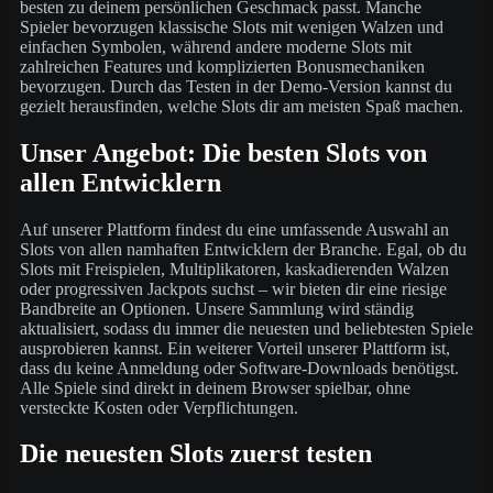
besten zu deinem persönlichen Geschmack passt. Manche
Spieler bevorzugen klassische Slots mit wenigen Walzen und
einfachen Symbolen, während andere moderne Slots mit
zahlreichen Features und komplizierten Bonusmechaniken
bevorzugen. Durch das Testen in der Demo-Version kannst du
gezielt herausfinden, welche Slots dir am meisten Spaß machen.
Unser Angebot: Die besten Slots von
allen Entwicklern
Auf unserer Plattform findest du eine umfassende Auswahl an
Slots von allen namhaften Entwicklern der Branche. Egal, ob du
Slots mit Freispielen, Multiplikatoren, kaskadierenden Walzen
oder progressiven Jackpots suchst – wir bieten dir eine riesige
Bandbreite an Optionen. Unsere Sammlung wird ständig
aktualisiert, sodass du immer die neuesten und beliebtesten Spiele
ausprobieren kannst. Ein weiterer Vorteil unserer Plattform ist,
dass du keine Anmeldung oder Software-Downloads benötigst.
Alle Spiele sind direkt in deinem Browser spielbar, ohne
versteckte Kosten oder Verpflichtungen.
Die neuesten Slots zuerst testen