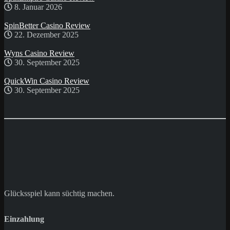
8. Januar 2026
SpinBetter Casino Review
22. Dezember 2025
Wyns Casino Review
30. September 2025
QuickWin Casino Review
30. September 2025
Glücksspiel kann süchtig machen.
Einzahlung