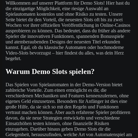
Willkommen auf unserer Plattform für Demo Slots! Hier hast du
die einzigartige Möglichkeit, eine riesige Auswahl an
Spielautomaten kostenlos und ohne Risiko zu testen. Unsere
Seite bietet dir den Vorteil, die neuesten Slots oft bis zu zwei
Wochen vor ihrer offiziellen Veröffentlichung in Online-Casinos
ausprobieren zu können. Das bedeutet, dass du früher als andere
Spieler die innovativen Funktionen, spannenden Bonusspiele
und atemberaubenden Designs der neuesten Titel erkunden
kannst. Egal, ob du klassische Automaten oder hochmoderne
Video-Slots bevorzugst – hier findest du alles, was dein Herz
begehrt.
Warum Demo Slots spielen?
Das Spielen von Spielautomaten in der Demo-Version bietet
zahlreiche Vorteile. Zum einen ermöglicht es dir, die
verschiedenen Mechaniken und Features kennenzulernen, ohne
eigenes Geld einzusetzen. Besonders für Anfänger ist dies eine
große Hilfe, da sie sich so mit den Regeln und Funktionen
vertraut machen können. Aber auch erfahrene Spieler profitieren
davon, da sie neue Strategien entwickeln und verschiedene
Einsatzhöhen testen können, ohne finanzielle Risiken
einzugehen. Darüber hinaus geben Demo Slots dir die
Gelegenheit, herauszufinden, welche Art von Automatenspiel am