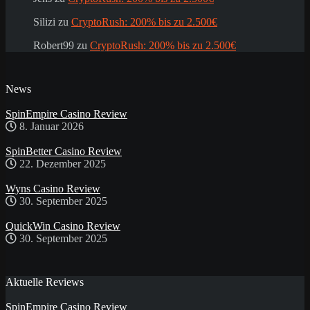
Silizi
zu
CryptoRush: 200% bis zu 2.500€
Robert99
zu
CryptoRush: 200% bis zu 2.500€
News
SpinEmpire Casino Review
8. Januar 2026
SpinBetter Casino Review
22. Dezember 2025
Wyns Casino Review
30. September 2025
QuickWin Casino Review
30. September 2025
Aktuelle Reviews
SpinEmpire Casino Review