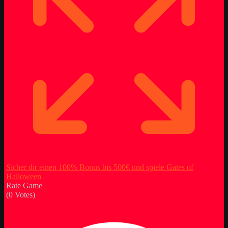
Sicher dir einen 100% Bonus bis 500€ und spiele Gates of
Halloween
Rate Game
(
0
Votes)