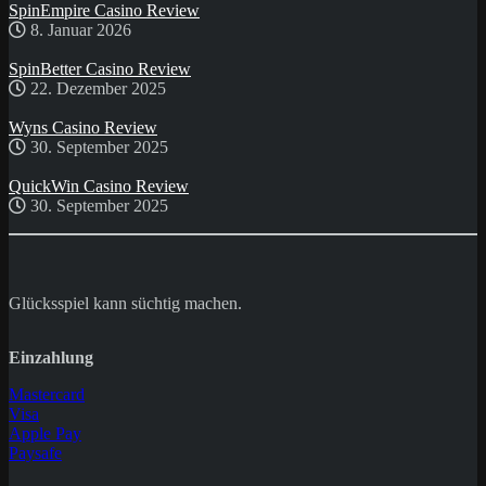
SpinEmpire Casino Review
8. Januar 2026
SpinBetter Casino Review
22. Dezember 2025
Wyns Casino Review
30. September 2025
QuickWin Casino Review
30. September 2025
Glücksspiel kann süchtig machen.
Einzahlung
Mastercard
Visa
Apple Pay
Paysafe