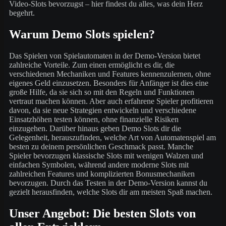
Video-Slots bevorzugst – hier findest du alles, was dein Herz
begehrt.
Warum Demo Slots spielen?
Das Spielen von Spielautomaten in der Demo-Version bietet
zahlreiche Vorteile. Zum einen ermöglicht es dir, die
verschiedenen Mechaniken und Features kennenzulernen, ohne
eigenes Geld einzusetzen. Besonders für Anfänger ist dies eine
große Hilfe, da sie sich so mit den Regeln und Funktionen
vertraut machen können. Aber auch erfahrene Spieler profitieren
davon, da sie neue Strategien entwickeln und verschiedene
Einsatzhöhen testen können, ohne finanzielle Risiken
einzugehen. Darüber hinaus geben Demo Slots dir die
Gelegenheit, herauszufinden, welche Art von Automatenspiel am
besten zu deinem persönlichen Geschmack passt. Manche
Spieler bevorzugen klassische Slots mit wenigen Walzen und
einfachen Symbolen, während andere moderne Slots mit
zahlreichen Features und komplizierten Bonusmechaniken
bevorzugen. Durch das Testen in der Demo-Version kannst du
gezielt herausfinden, welche Slots dir am meisten Spaß machen.
Unser Angebot: Die besten Slots von