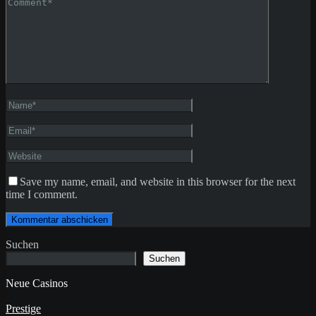
Save my name, email, and website in this browser for the next
time I comment.
Suchen
Suchen
Neue Casinos
Prestige