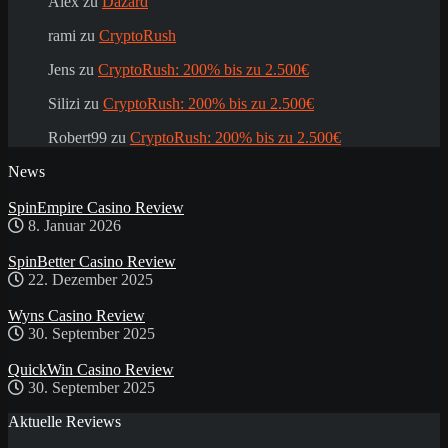
Alex
zu
Dazard
rami
zu
CryptoRush
Jens
zu
CryptoRush: 200% bis zu 2.500€
Silizi
zu
CryptoRush: 200% bis zu 2.500€
Robert99
zu
CryptoRush: 200% bis zu 2.500€
News
SpinEmpire Casino Review
8. Januar 2026
SpinBetter Casino Review
22. Dezember 2025
Wyns Casino Review
30. September 2025
QuickWin Casino Review
30. September 2025
Aktuelle Reviews