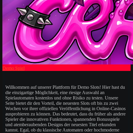
Demo Spiel
Willkommen auf unserer Plattform für Demo Slots! Hier hast du
die einzigartige Möglichkeit, eine riesige Auswahl an
Spielautomaten kostenlos und ohne Risiko zu testen. Unsere
Seite bietet dir den Vorteil, die neuesten Slots oft bis zu zwei
Wochen vor ihrer offiziellen Veröffentlichung in Online-Casinos
ausprobieren zu können. Das bedeutet, dass du früher als andere
Spieler die innovativen Funktionen, spannenden Bonusspiele
und atemberaubenden Designs der neuesten Titel erkunden
kannst. Egal, ob du klassische Automaten oder hochmoderne