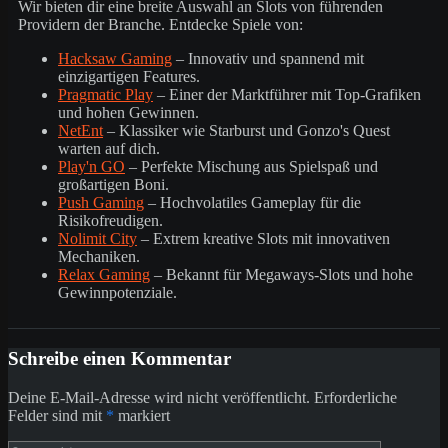
Wir bieten dir eine breite Auswahl an Slots von führenden
Providern der Branche. Entdecke Spiele von:
Hacksaw Gaming
– Innovativ und spannend mit
einzigartigen Features.
Pragmatic Play
– Einer der Marktführer mit Top-Grafiken
und hohen Gewinnen.
NetEnt
– Klassiker wie Starburst und Gonzo's Quest
warten auf dich.
Play'n GO
– Perfekte Mischung aus Spielspaß und
großartigen Boni.
Push Gaming
– Hochvolatiles Gameplay für die
Risikofreudigen.
Nolimit City
– Extrem kreative Slots mit innovativen
Mechaniken.
Relax Gaming
– Bekannt für Megaways-Slots und hohe
Gewinnpotenziale.
Schreibe einen Kommentar
Deine E-Mail-Adresse wird nicht veröffentlicht.
Erforderliche
Felder sind mit
*
markiert