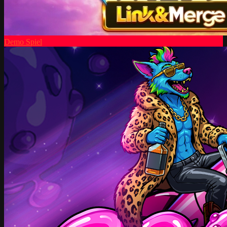
Demo Spiel