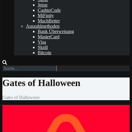
Jeton
CashtoCode
MiFinity
MuchBetter
Auszahlmethoden
Bank Überweisung
MasterCard
Visa
Skrill
Bitcoin
Gates of Halloween
Gates of Halloween