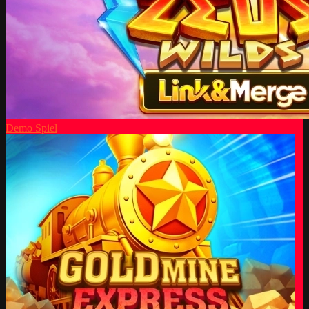
Demo Spiel