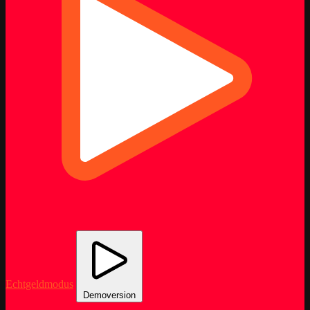
Echtgeldmodus
Demoversion