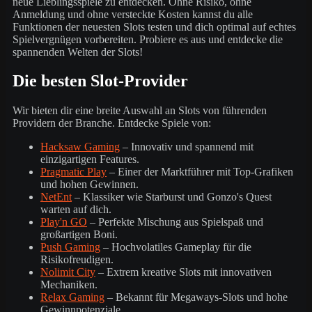
neue Lieblingsspiele zu entdecken. Ohne Risiko, ohne
Anmeldung und ohne versteckte Kosten kannst du alle
Funktionen der neuesten Slots testen und dich optimal auf echtes
Spielvergnügen vorbereiten. Probiere es aus und entdecke die
spannenden Welten der Slots!
Die besten Slot-Provider
Wir bieten dir eine breite Auswahl an Slots von führenden
Providern der Branche. Entdecke Spiele von:
Hacksaw Gaming
– Innovativ und spannend mit
einzigartigen Features.
Pragmatic Play
– Einer der Marktführer mit Top-Grafiken
und hohen Gewinnen.
NetEnt
– Klassiker wie Starburst und Gonzo's Quest
warten auf dich.
Play'n GO
– Perfekte Mischung aus Spielspaß und
großartigen Boni.
Push Gaming
– Hochvolatiles Gameplay für die
Risikofreudigen.
Nolimit City
– Extrem kreative Slots mit innovativen
Mechaniken.
Relax Gaming
– Bekannt für Megaways-Slots und hohe
Gewinnpotenziale.