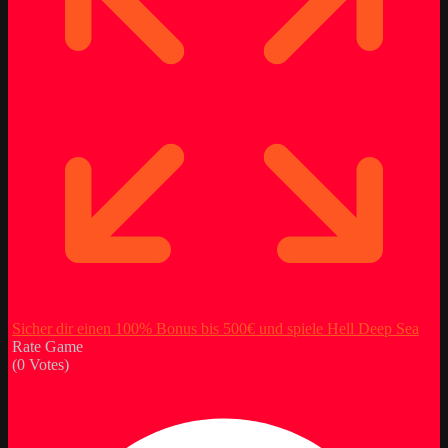
Sicher dir einen 100% Bonus bis 500€ und spiele Hell Deep Sea
Rate Game
(
0
Votes)