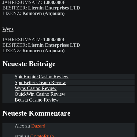
JAHRESUMSATZ:
1.000.000€
BESITZER:
Liernin Enterprises LTD
LIZENZ:
Komoren (Anjouan)
Wyns
JAHRESUMSATZ:
1.000.000€
BESITZER:
Liernin Enterprises LTD
LIZENZ:
Komoren (Anjouan)
Neueste Beiträge
SpinEmpire Casino Review
SpinBetter Casino Review
Wyns Casino Review
QuickWin Casino Review
Betista Casino Review
Neueste Kommentare
Alex
zu
Dazard
rami
zu
CryptoRush