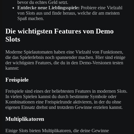
bevor du echtes Geld setzt.
Entdecke neue Lieblingsspiele:
Probiere eine Vielzahl
von Slots aus und finde heraus, welche dir am meisten
Spaß machen.
Die wichtigsten Features von Demo
Slots
Moderne Spielautomaten haben eine Vielzahl von Funktionen,
die das Spielerlebnis noch spannender machen. Hier sind einige
der wichtigsten Features, die du in den Demo-Versionen testen
kannst:
Freispiele
Freispiele sind eines der beliebtesten Features in modernen Slots.
In vielen Spielen kannst du durch bestimmte Symbole oder
Kombinationen eine Freispielrunde aktivieren, in der du ohne
eigenen Einsatz drehst und trotzdem Gewinne erzielen kannst.
Multiplikatoren
Einige Slots bieten Multiplikatoren, die deine Gewinne