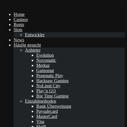
Home
Casinos
Bonis
Slots
Entwickler
News
Häufig gesucht
Anbieter
Evolution
Novomatic
Merkur
Gamomat
Pragmatic Play
Hacksaw Gaming
NoLimit City
Play’n GO
Big Time Gaming
Einzahlmethoden
Bank Überweisung
Paysafecard
MasterCard
Visa
Skrill