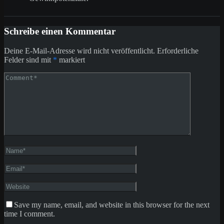
Schreibe einen Kommentar
Deine E-Mail-Adresse wird nicht veröffentlicht.
Erforderliche
Felder sind mit
*
markiert
Save my name, email, and website in this browser for the next
time I comment.