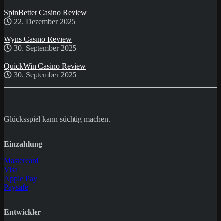
SpinBetter Casino Review
22. Dezember 2025
Wyns Casino Review
30. September 2025
QuickWin Casino Review
30. September 2025
Glücksspiel kann süchtig machen.
Einzahlung
Mastercard
Visa
Apple Pay
Paysafe
Entwickler