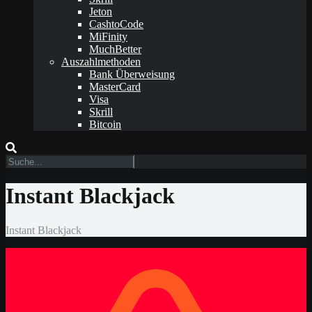
Jeton
CashtoCode
MiFinity
MuchBetter
Auszahlmethoden
Bank Überweisung
MasterCard
Visa
Skrill
Bitcoin
Instant Blackjack
Instant Blackjack