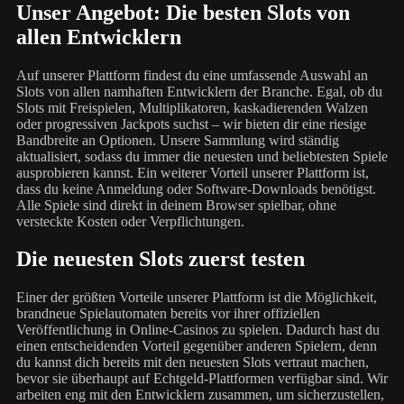
Unser Angebot: Die besten Slots von
allen Entwicklern
Auf unserer Plattform findest du eine umfassende Auswahl an
Slots von allen namhaften Entwicklern der Branche. Egal, ob du
Slots mit Freispielen, Multiplikatoren, kaskadierenden Walzen
oder progressiven Jackpots suchst – wir bieten dir eine riesige
Bandbreite an Optionen. Unsere Sammlung wird ständig
aktualisiert, sodass du immer die neuesten und beliebtesten Spiele
ausprobieren kannst. Ein weiterer Vorteil unserer Plattform ist,
dass du keine Anmeldung oder Software-Downloads benötigst.
Alle Spiele sind direkt in deinem Browser spielbar, ohne
versteckte Kosten oder Verpflichtungen.
Die neuesten Slots zuerst testen
Einer der größten Vorteile unserer Plattform ist die Möglichkeit,
brandneue Spielautomaten bereits vor ihrer offiziellen
Veröffentlichung in Online-Casinos zu spielen. Dadurch hast du
einen entscheidenden Vorteil gegenüber anderen Spielern, denn
du kannst dich bereits mit den neuesten Slots vertraut machen,
bevor sie überhaupt auf Echtgeld-Plattformen verfügbar sind. Wir
arbeiten eng mit den Entwicklern zusammen, um sicherzustellen,