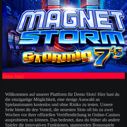
Demo Spiel
Willkommen auf unserer Plattform für Demo Slots! Hier hast du
die einzigartige Möglichkeit, eine riesige Auswahl an
Spielautomaten kostenlos und ohne Risiko zu testen. Unsere
Seite bietet dir den Vorteil, die neuesten Slots oft bis zu zwei
Wochen vor ihrer offiziellen Veröffentlichung in Online-Casinos
ausprobieren zu können. Das bedeutet, dass du früher als andere
Spieler die innovativen Funktionen, spannenden Bonusspiele