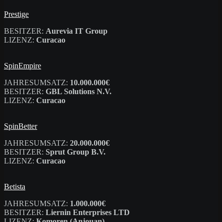
Prestige
BESITZER:
Aurevia IT Group
LIZENZ:
Curacao
SpinEmpire
JAHRESUMSATZ:
10.000.000€
BESITZER:
GBL Solutions N.V.
LIZENZ:
Curacao
SpinBetter
JAHRESUMSATZ:
20.000.000€
BESITZER:
Sprut Group B.V.
LIZENZ:
Curacao
Betista
JAHRESUMSATZ:
1.000.000€
BESITZER:
Liernin Enterprises LTD
LIZENZ:
Komoren (Anjouan)