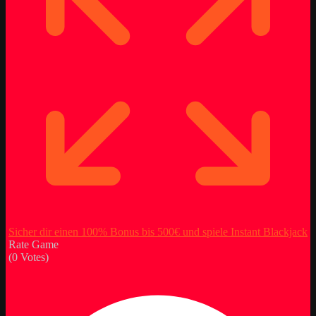
Sicher dir einen 100% Bonus bis 500€ und spiele Instant Blackjack
Rate Game
(
0
Votes)