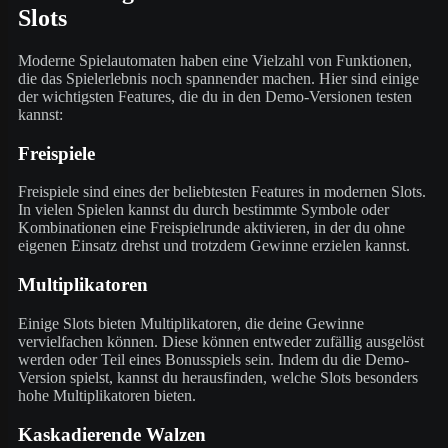
Slots
Moderne Spielautomaten haben eine Vielzahl von Funktionen,
die das Spielerlebnis noch spannender machen. Hier sind einige
der wichtigsten Features, die du in den Demo-Versionen testen
kannst:
Freispiele
Freispiele sind eines der beliebtesten Features in modernen Slots.
In vielen Spielen kannst du durch bestimmte Symbole oder
Kombinationen eine Freispielrunde aktivieren, in der du ohne
eigenen Einsatz drehst und trotzdem Gewinne erzielen kannst.
Multiplikatoren
Einige Slots bieten Multiplikatoren, die deine Gewinne
vervielfachen können. Diese können entweder zufällig ausgelöst
werden oder Teil eines Bonusspiels sein. Indem du die Demo-
Version spielst, kannst du herausfinden, welche Slots besonders
hohe Multiplikatoren bieten.
Kaskadierende Walzen