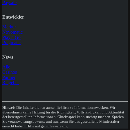
Paysafe
Entwickler
Merkur
Novomatic
Play'n Go
Pragmatic
News
Alle
Casinos
Partner
Ratgeber
Hinweis
Die Inhalte dienen ausschließlich zu Informationszwecken. Wir
übernehmen keine Haftung für die Richtigkeit, Vollständigkeit und Aktualität
der bereitgestellten Informationen. Glücksspiel kann süchtig machen. Spielen
Sie verantwortungsbewusst und nur, wenn Sie das gesetzliche Mindestalter
erreicht haben. Hilfe auf gambleaware.org