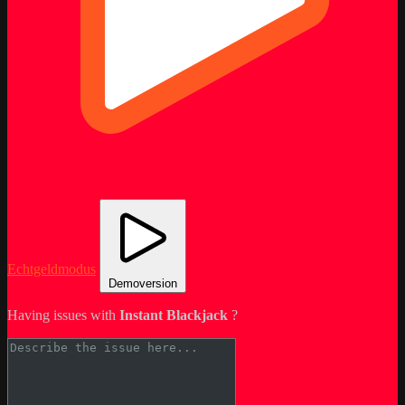
Echtgeldmodus
Demoversion
Having issues with
Instant Blackjack
?