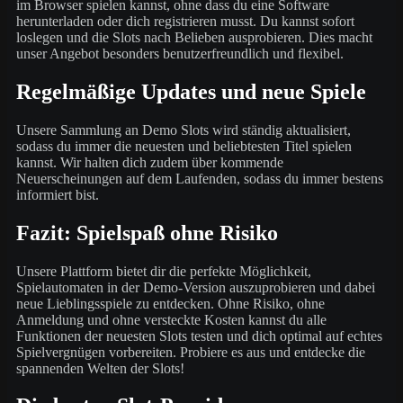
im Browser spielen kannst, ohne dass du eine Software
herunterladen oder dich registrieren musst. Du kannst sofort
loslegen und die Slots nach Belieben ausprobieren. Dies macht
unser Angebot besonders benutzerfreundlich und flexibel.
Regelmäßige Updates und neue Spiele
Unsere Sammlung an Demo Slots wird ständig aktualisiert,
sodass du immer die neuesten und beliebtesten Titel spielen
kannst. Wir halten dich zudem über kommende
Neuerscheinungen auf dem Laufenden, sodass du immer bestens
informiert bist.
Fazit: Spielspaß ohne Risiko
Unsere Plattform bietet dir die perfekte Möglichkeit,
Spielautomaten in der Demo-Version auszuprobieren und dabei
neue Lieblingsspiele zu entdecken. Ohne Risiko, ohne
Anmeldung und ohne versteckte Kosten kannst du alle
Funktionen der neuesten Slots testen und dich optimal auf echtes
Spielvergnügen vorbereiten. Probiere es aus und entdecke die
spannenden Welten der Slots!