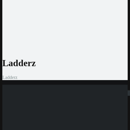
Jeton
CashtoCode
MiFinity
MuchBetter
Auszahlmethoden
Bank Überweisung
MasterCard
Visa
Skrill
Bitcoin
Ladderz
Ladderz
Suchen
Neue Casinos