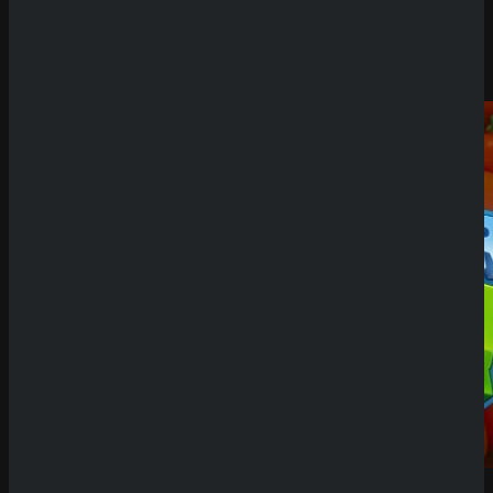
Demo Spiel
Demo Spiel