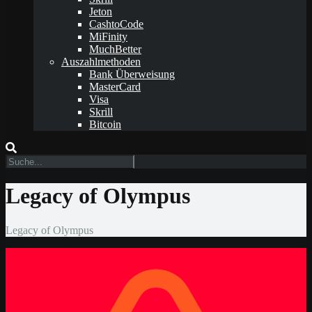
Jeton
CashtoCode
MiFinity
MuchBetter
Auszahlmethoden
Bank Überweisung
MasterCard
Visa
Skrill
Bitcoin
Legacy of Olympus
Legacy of Olympus