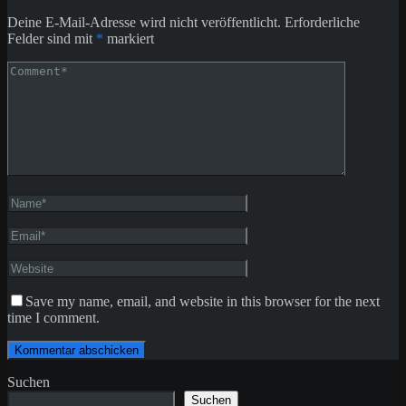
Deine E-Mail-Adresse wird nicht veröffentlicht.
Erforderliche
Felder sind mit
*
markiert
Save my name, email, and website in this browser for the next
time I comment.
Suchen
Suchen