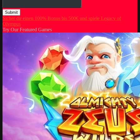
Submit
Sicher dir einen 100% Bonus bis 500€ und spiele Legacy of
Olympus
Try Our Featured Games