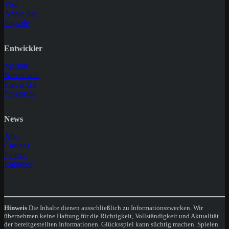
Visa
Apple Pay
Paysafe
Entwickler
Merkur
Novomatic
Play'n Go
Pragmatic
News
Alle
Casinos
Partner
Ratgeber
Hinweis
Die Inhalte dienen ausschließlich zu Informationszwecken. Wir
übernehmen keine Haftung für die Richtigkeit, Vollständigkeit und Aktualität
der bereitgestellten Informationen. Glücksspiel kann süchtig machen. Spielen