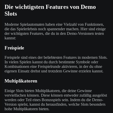
Die wichtigsten Features von Demo
Slots
Moderne Spielautomaten haben eine Vielzahl von Funktionen,
die das Spielerlebnis noch spannender machen. Hier sind einige
der wichtigsten Features, die du in den Demo-Versionen testen
kannst:
Freispiele
Freispiele sind eines der beliebtesten Features in modernen Slots.
In vielen Spielen kannst du durch bestimmte Symbole oder
Kombinationen eine Freispielrunde aktivieren, in der du ohne
eigenen Einsatz drehst und trotzdem Gewinne erzielen kannst.
Multiplikatoren
Einige Slots bieten Multiplikatoren, die deine Gewinne
vervielfachen können. Diese können entweder zufällig ausgelöst
werden oder Teil eines Bonusspiels sein. Indem du die Demo-
Version spielst, kannst du herausfinden, welche Slots besonders
hohe Multiplikatoren bieten.