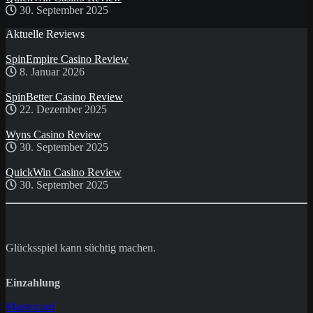
30. September 2025
Aktuelle Reviews
SpinEmpire Casino Review
8. Januar 2026
SpinBetter Casino Review
22. Dezember 2025
Wyns Casino Review
30. September 2025
QuickWin Casino Review
30. September 2025
Glücksspiel kann süchtig machen.
Einzahlung
Mastercard