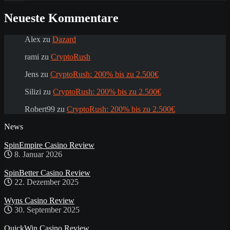
Neueste Kommentare
Alex
zu
Dazard
rami
zu
CryptoRush
Jens
zu
CryptoRush: 200% bis zu 2.500€
Silizi
zu
CryptoRush: 200% bis zu 2.500€
Robert99
zu
CryptoRush: 200% bis zu 2.500€
News
SpinEmpire Casino Review
8. Januar 2026
SpinBetter Casino Review
22. Dezember 2025
Wyns Casino Review
30. September 2025
QuickWin Casino Review