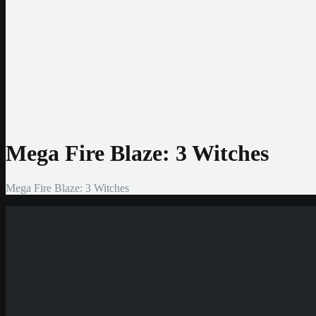
Aus
Mega Fire Blaze: 3 Witches
Mega Fire Blaze: 3 Witches