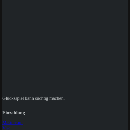
Save my name, email, and website in this
browser for the next time I comment.
Glücksspiel kann süchtig machen.
Einzahlung
Mastercard
Visa