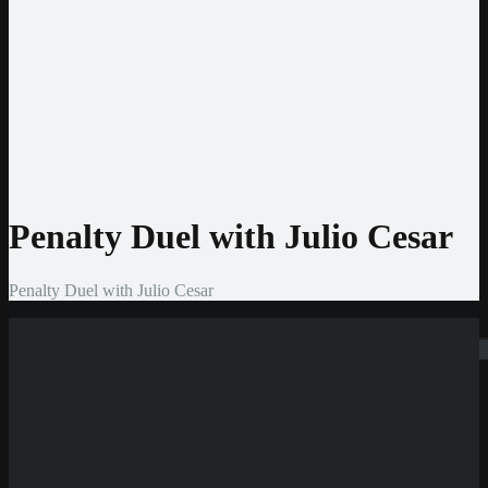
Jeton
CashtoCode
MiFinity
MuchBetter
Auszahlmethoden
Bank Überweisung
MasterCard
Visa
Skrill
Bitcoin
Penalty Duel with Julio Cesar
Penalty Duel with Julio Cesar
Suchen
Neue Casinos