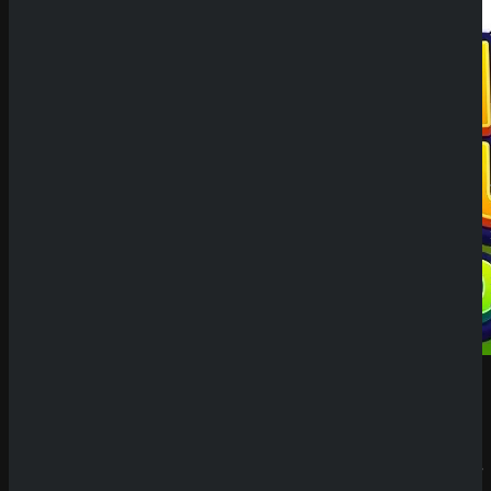
Neueste
Beiträge
SpinEmpir
e Casino