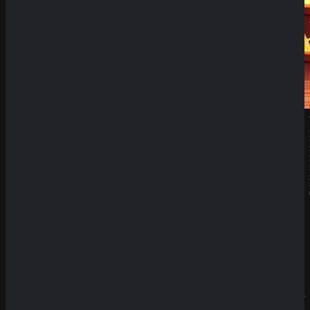
Neueste
Beiträge
SpinEmpir
e Casino