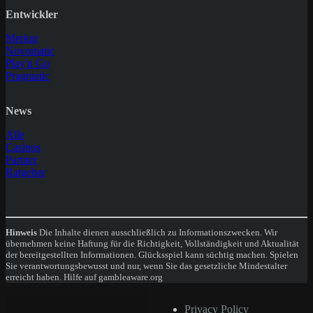
Entwickler
Merkur
Novomatic
Play'n Go
Pragmatic
News
Alle
Casinos
Partner
Ratgeber
Hinweis
Die Inhalte dienen ausschließlich zu Informationszwecken. Wir
übernehmen keine Haftung für die Richtigkeit, Vollständigkeit und Aktualität
der bereitgestellten Informationen. Glücksspiel kann süchtig machen. Spielen
Sie verantwortungsbewusst und nur, wenn Sie das gesetzliche Mindestalter
erreicht haben. Hilfe auf gambleaware.org
© Copyright 2024
Privacy Policy