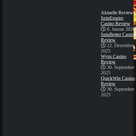
30. September
2025
Aktuelle Reviews
SpinEmpire
Casino Review
8. Januar 2026
SpinBetter Casino
Review
22. Dezember
2025
Wyns Casino
Review
Demo Spiel
30. September
2025
QuickWin Casino
Review
30. September
2025