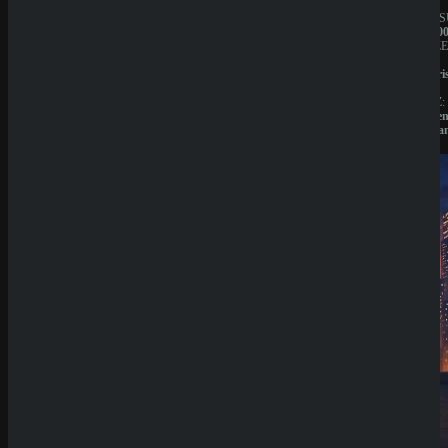
JAHRESUMSATZ:
JAHRES
1.000.000€
1.000.00
BESITZER:
BESITZE
Liernin
Liernin
Enterprises
Enterpri
LTD
LTD
LIZENZ:
LIZENZ:
Komoren
Komore
(Anjouan)
(Anjoua
Neueste
Beiträge
SpinEmpir
e Casino
Review
SpinBetter
Casino
Review
Wyns
Casino