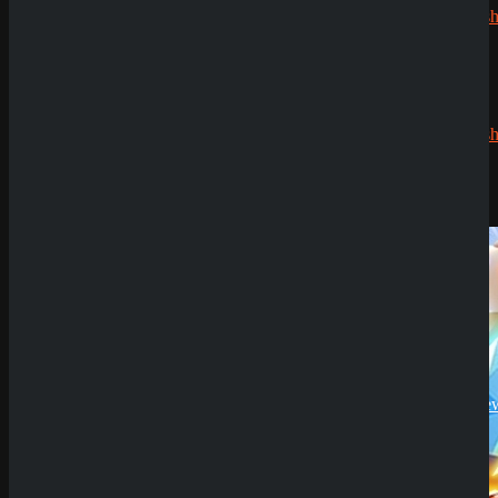
CryptoRush
Having issues with
Piggy Bank Heist
?
200% bis
zu 2.500€
Robert99
zu
CryptoRush
200% bis
Submit
zu 2.500€
Sicher dir einen 100% Bonus bis 500€ und spiele
Piggy Bank Heist
Try Our Featured Games
News
SpinEmpire Casino
Review
8. Januar 2026
SpinBetter Casino
Review
22. Dezember
2025
Wyns Casino Revie
30. September
2025
QuickWin Casino
Review