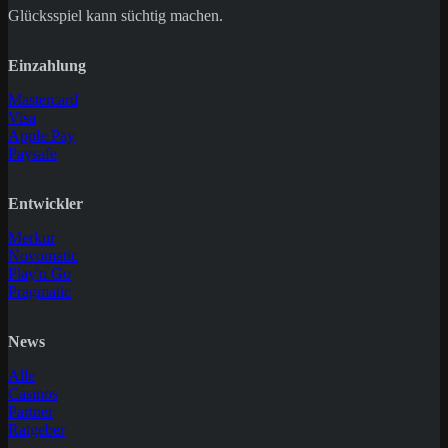
Glücksspiel kann süchtig machen.
Einzahlung
Mastercard
Visa
Apple Pay
Paysafe
Entwickler
Merkur
Novomatic
Play'n Go
Pragmatic
News
Alle
Casinos
Partner
Ratgeber