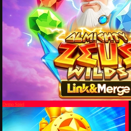
Demo Spiel