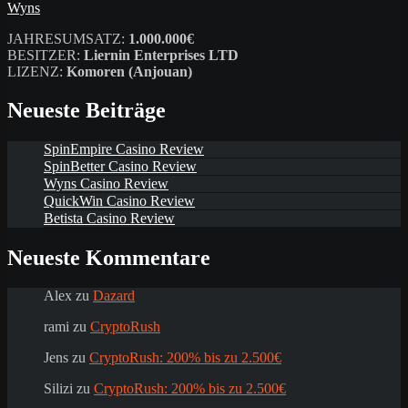
Wyns
JAHRESUMSATZ:
1.000.000€
BESITZER:
Liernin Enterprises LTD
LIZENZ:
Komoren (Anjouan)
Neueste Beiträge
SpinEmpire Casino Review
SpinBetter Casino Review
Wyns Casino Review
QuickWin Casino Review
Betista Casino Review
Neueste Kommentare
Alex
zu
Dazard
rami
zu
CryptoRush
Jens
zu
CryptoRush: 200% bis zu 2.500€
Silizi
zu
CryptoRush: 200% bis zu 2.500€