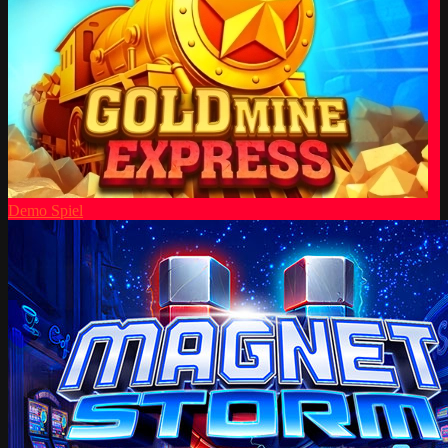
Demo Spiel