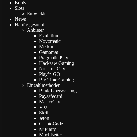
Bonis
Slots
Entwickler
News
Häufig gesucht
Anbieter
Evolution
Novomatic
Merkur
Gamomat
Pragmatic Play
Hacksaw Gaming
NoLimit City
Play’n GO
Big Time Gaming
Einzahlmethoden
Bank Überweisung
Paysafecard
MasterCard
Visa
Skrill
Jeton
CashtoCode
MiFinity
MuchBetter