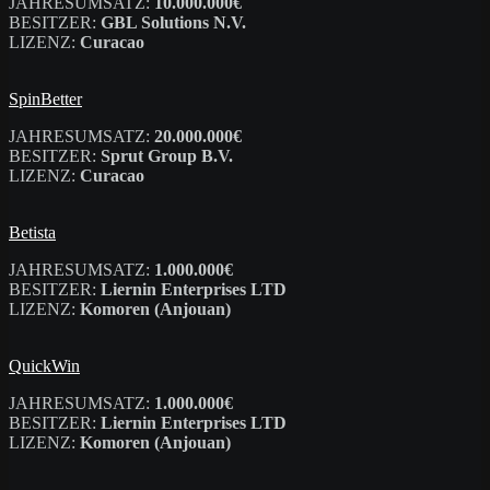
JAHRESUMSATZ:
10.000.000€
BESITZER:
GBL Solutions N.V.
LIZENZ:
Curacao
SpinBetter
JAHRESUMSATZ:
20.000.000€
BESITZER:
Sprut Group B.V.
LIZENZ:
Curacao
Betista
JAHRESUMSATZ:
1.000.000€
BESITZER:
Liernin Enterprises LTD
LIZENZ:
Komoren (Anjouan)
QuickWin
JAHRESUMSATZ:
1.000.000€
BESITZER:
Liernin Enterprises LTD
LIZENZ:
Komoren (Anjouan)