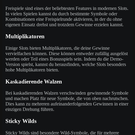
Freispiele sind eines der beliebtesten Features in modernen Slots.
In vielen Spielen kannst du durch bestimmte Symbole oder
Kombinationen eine Freispielrunde aktivieren, in der du ohne
eigenen Einsatz drehst und trotzdem Gewinne erzielen kannst.
Multiplikatoren
Einige Slots bieten Multiplikatoren, die deine Gewinne
vervielfachen können. Diese können entweder zufällig ausgelöst
werden oder Teil eines Bonusspiels sein. Indem du die Demo-
Version spielst, kannst du herausfinden, welche Slots besonders
hohe Multiplikatoren bieten.
Kaskadierende Walzen
Bei kaskadierenden Walzen verschwinden gewinnende Symbole
und machen Platz für neue Symbole, die von oben nachrutschen.
Dies kann zu mehreren aufeinanderfolgenden Gewinnen in einer
einzigen Drehung führen.
Sticky Wilds
Sticky Wilds sind besondere Wild-Symbole, die für mehrere