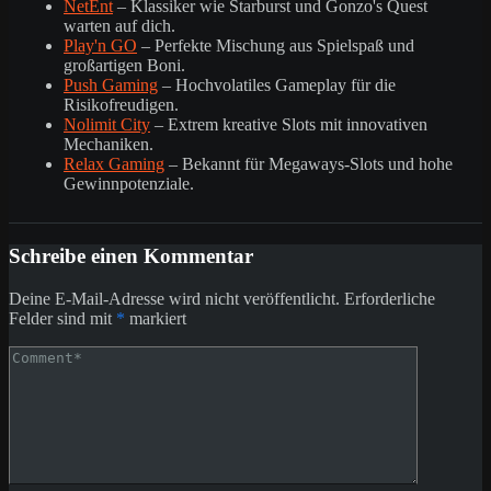
NetEnt
– Klassiker wie Starburst und Gonzo's Quest
warten auf dich.
Play'n GO
– Perfekte Mischung aus Spielspaß und
großartigen Boni.
Push Gaming
– Hochvolatiles Gameplay für die
Risikofreudigen.
Nolimit City
– Extrem kreative Slots mit innovativen
Mechaniken.
Relax Gaming
– Bekannt für Megaways-Slots und hohe
Gewinnpotenziale.
Schreibe einen Kommentar
Deine E-Mail-Adresse wird nicht veröffentlicht.
Erforderliche
Felder sind mit
*
markiert