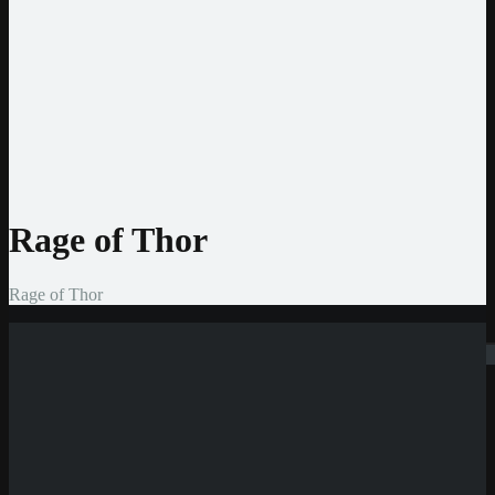
Jeton
CashtoCode
MiFinity
MuchBetter
Auszahlmethoden
Bank Überweisung
MasterCard
Visa
Skrill
Bitcoin
Rage of Thor
Rage of Thor
Suchen
Neue Casinos