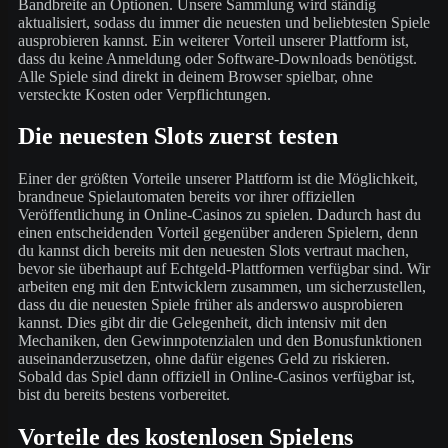
Bandbreite an Optionen. Unsere Sammlung wird ständig
aktualisiert, sodass du immer die neuesten und beliebtesten Spiele
ausprobieren kannst. Ein weiterer Vorteil unserer Plattform ist,
dass du keine Anmeldung oder Software-Downloads benötigst.
Alle Spiele sind direkt in deinem Browser spielbar, ohne
versteckte Kosten oder Verpflichtungen.
Die neuesten Slots zuerst testen
Einer der größten Vorteile unserer Plattform ist die Möglichkeit,
brandneue Spielautomaten bereits vor ihrer offiziellen
Veröffentlichung in Online-Casinos zu spielen. Dadurch hast du
einen entscheidenden Vorteil gegenüber anderen Spielern, denn
du kannst dich bereits mit den neuesten Slots vertraut machen,
bevor sie überhaupt auf Echtgeld-Plattformen verfügbar sind. Wir
arbeiten eng mit den Entwicklern zusammen, um sicherzustellen,
dass du die neuesten Spiele früher als anderswo ausprobieren
kannst. Dies gibt dir die Gelegenheit, dich intensiv mit den
Mechaniken, den Gewinnpotenzialen und den Bonusfunktionen
auseinanderzusetzen, ohne dafür eigenes Geld zu riskieren.
Sobald das Spiel dann offiziell in Online-Casinos verfügbar ist,
bist du bereits bestens vorbereitet.
Vorteile des kostenlosen Spielens