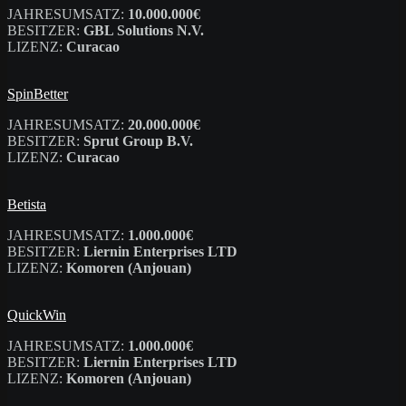
JAHRESUMSATZ:
10.000.000€
BESITZER:
GBL Solutions N.V.
LIZENZ:
Curacao
SpinBetter
JAHRESUMSATZ:
20.000.000€
BESITZER:
Sprut Group B.V.
LIZENZ:
Curacao
Betista
JAHRESUMSATZ:
1.000.000€
BESITZER:
Liernin Enterprises LTD
LIZENZ:
Komoren (Anjouan)
QuickWin
JAHRESUMSATZ:
1.000.000€
BESITZER:
Liernin Enterprises LTD
LIZENZ:
Komoren (Anjouan)