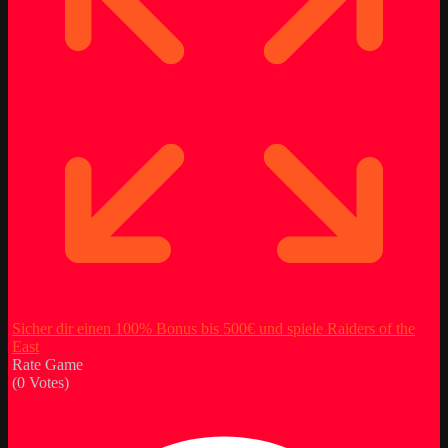
Sicher dir einen 100% Bonus bis 500€ und spiele Raiders of the
East
Rate Game
(
0
Votes)