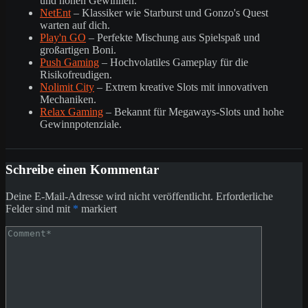
und hohen Gewinnen.
NetEnt
– Klassiker wie Starburst und Gonzo's Quest
warten auf dich.
Play'n GO
– Perfekte Mischung aus Spielspaß und
großartigen Boni.
Push Gaming
– Hochvolatiles Gameplay für die
Risikofreudigen.
Nolimit City
– Extrem kreative Slots mit innovativen
Mechaniken.
Relax Gaming
– Bekannt für Megaways-Slots und hohe
Gewinnpotenziale.
Schreibe einen Kommentar
Deine E-Mail-Adresse wird nicht veröffentlicht.
Erforderliche
Felder sind mit
*
markiert