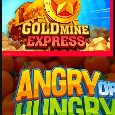
Demo Spiel