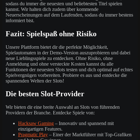
sodass du immer die neuesten und beliebtesten Titel spielen
kannst. Wir halten dich zudem über kommende
Neuerscheinungen auf dem Laufenden, sodass du immer bestens
informiert bist.
Fazit: Spielspaß ohne Risiko
Unsere Plattform bietet dir die perfekte Möglichkeit,
Spielautomaten in der Demo-Version auszuprobieren und dabei
neue Lieblingsspiele zu entdecken. Ohne Risiko, ohne
Anmeldung und ohne versteckte Kosten kannst du alle
Funktionen der neuesten Slots testen und dich optimal auf echtes
Spielvergnügen vorbereiten. Probiere es aus und entdecke die
spannenden Welten der Slots!
Die besten Slot-Provider
Wir bieten dir eine breite Auswahl an Slots von führenden
Providern der Branche. Entdecke Spiele von:
Hacksaw Gaming
– Innovativ und spannend mit
einzigartigen Features.
Pragmatic Play
– Einer der Marktführer mit Top-Grafiken