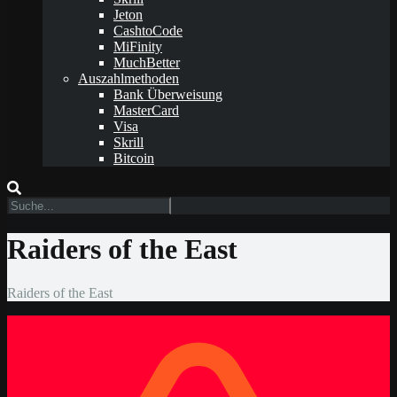
Jeton
CashtoCode
MiFinity
MuchBetter
Auszahlmethoden
Bank Überweisung
MasterCard
Visa
Skrill
Bitcoin
Raiders of the East
Raiders of the East