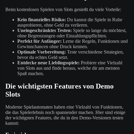
Beim kostenlosen Spielen von Slots genießt du viele Vorteile:
Kein finanzielles Risiko:
Du kannst die Spiele in Ruhe
ausprobieren, ohne Geld zu verlieren.
Uneingeschränktes Testen:
Spiele so lange du möchtest,
ohne Begrenzungen oder Einzahlungspflichten.
Perfekt für Anfänger:
Lerne die Regeln, Funktionen und
Gewinnchancen ohne Druck kennen.
Optimale Vorbereitung:
Teste verschiedene Strategien,
bevor du echtes Geld setzt.
Entdecke neue Lieblingsspiele:
Probiere eine Vielzahl
von Slots aus und finde heraus, welche dir am meisten
Spaß machen.
Die wichtigsten Features von Demo
Slots
Moderne Spielautomaten haben eine Vielzahl von Funktionen,
die das Spielerlebnis noch spannender machen. Hier sind einige
der wichtigsten Features, die du in den Demo-Versionen testen
kannst: