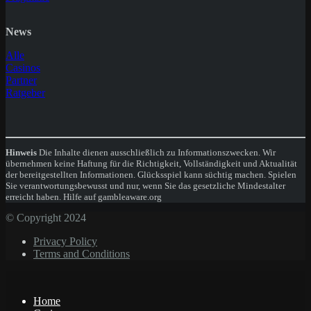
News
Alle
Casinos
Partner
Ratgeber
Hinweis
Die Inhalte dienen ausschließlich zu Informationszwecken. Wir
übernehmen keine Haftung für die Richtigkeit, Vollständigkeit und Aktualität
der bereitgestellten Informationen. Glücksspiel kann süchtig machen. Spielen
Sie verantwortungsbewusst und nur, wenn Sie das gesetzliche Mindestalter
erreicht haben. Hilfe auf gambleaware.org
© Copyright 2024
Privacy Policy
Terms and Conditions
Home