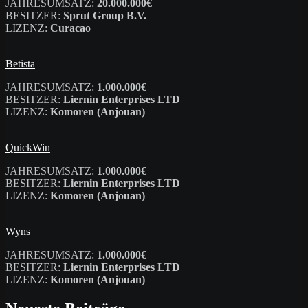
JAHRESUMSATZ:
20.000.000€
BESITZER:
Sprut Group B.V.
LIZENZ:
Curacao
Betista
JAHRESUMSATZ:
1.000.000€
BESITZER:
Liernin Enterprises LTD
LIZENZ:
Komoren (Anjouan)
QuickWin
JAHRESUMSATZ:
1.000.000€
BESITZER:
Liernin Enterprises LTD
LIZENZ:
Komoren (Anjouan)
Wyns
JAHRESUMSATZ:
1.000.000€
BESITZER:
Liernin Enterprises LTD
LIZENZ:
Komoren (Anjouan)