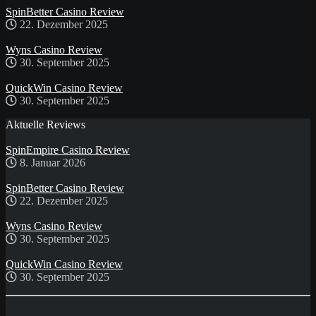
SpinBetter Casino Review
22. Dezember 2025
Wyns Casino Review
30. September 2025
QuickWin Casino Review
30. September 2025
Aktuelle Reviews
SpinEmpire Casino Review
8. Januar 2026
SpinBetter Casino Review
22. Dezember 2025
Wyns Casino Review
30. September 2025
QuickWin Casino Review
30. September 2025