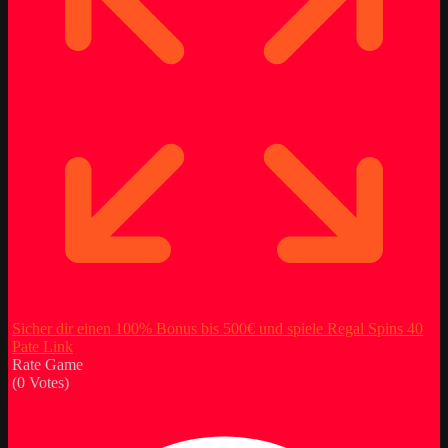
Sicher dir einen 100% Bonus bis 500€ und spiele Regal Spins 40
Pate Link
Rate Game
(
0
Votes)