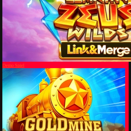
Demo Spiel