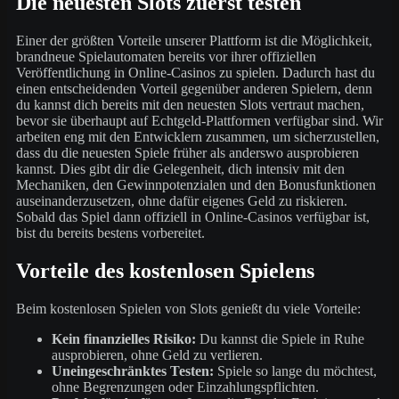
Die neuesten Slots zuerst testen
Einer der größten Vorteile unserer Plattform ist die Möglichkeit,
brandneue Spielautomaten bereits vor ihrer offiziellen
Veröffentlichung in Online-Casinos zu spielen. Dadurch hast du
einen entscheidenden Vorteil gegenüber anderen Spielern, denn
du kannst dich bereits mit den neuesten Slots vertraut machen,
bevor sie überhaupt auf Echtgeld-Plattformen verfügbar sind. Wir
arbeiten eng mit den Entwicklern zusammen, um sicherzustellen,
dass du die neuesten Spiele früher als anderswo ausprobieren
kannst. Dies gibt dir die Gelegenheit, dich intensiv mit den
Mechaniken, den Gewinnpotenzialen und den Bonusfunktionen
auseinanderzusetzen, ohne dafür eigenes Geld zu riskieren.
Sobald das Spiel dann offiziell in Online-Casinos verfügbar ist,
bist du bereits bestens vorbereitet.
Vorteile des kostenlosen Spielens
Beim kostenlosen Spielen von Slots genießt du viele Vorteile:
Kein finanzielles Risiko:
Du kannst die Spiele in Ruhe
ausprobieren, ohne Geld zu verlieren.
Uneingeschränktes Testen:
Spiele so lange du möchtest,
ohne Begrenzungen oder Einzahlungspflichten.