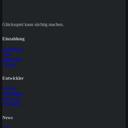
Glücksspiel kann süchtig machen.
Einzahlung
Mastercard
Visa
Apple Pay
Paysafe
Entwickler
Merkur
Novomatic
Play'n Go
Pragmatic
News
Alle