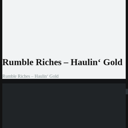
Jeton
CashtoCode
MiFinity
MuchBetter
Auszahlmethoden
Bank Überweisung
MasterCard
Visa
Skrill
Bitcoin
Rumble Riches – Haulin‘ Gold
Rumble Riches – Haulin‘ Gold
Suchen
Neue Casinos