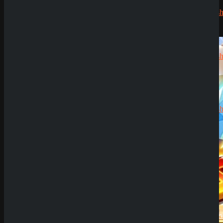
Jens
zu
Submit
CryptoRush
Sicher dir einen 100% Bonus bis 500€ und spiele
200% bis
Rumble Riches - Haulin' Gold
zu 2.500€
Try Our Featured Games
Silizi
zu
CryptoRush
200% bis
zu 2.500€
Robert99
zu
CryptoRush
200% bis
zu 2.500€
News
SpinEmpire Casino
Review
8. Januar 2026
SpinBetter Casino
Review
22. Dezember
2025
Wyns Casino Revie