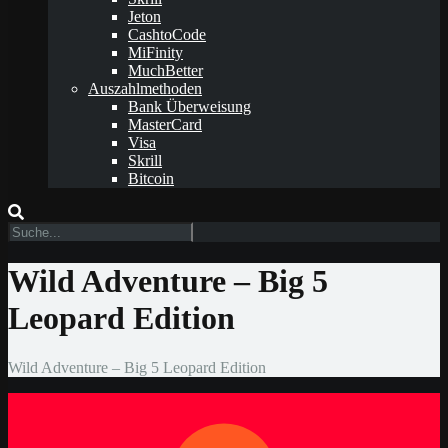
Jeton
CashtoCode
MiFinity
MuchBetter
Auszahlmethoden
Bank Überweisung
MasterCard
Visa
Skrill
Bitcoin
Wild Adventure – Big 5
Leopard Edition
Wild Adventure – Big 5 Leopard Edition