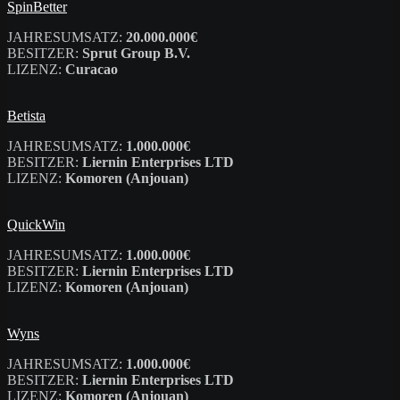
SpinBetter
JAHRESUMSATZ:
20.000.000€
BESITZER:
Sprut Group B.V.
LIZENZ:
Curacao
Betista
JAHRESUMSATZ:
1.000.000€
BESITZER:
Liernin Enterprises LTD
LIZENZ:
Komoren (Anjouan)
QuickWin
JAHRESUMSATZ:
1.000.000€
BESITZER:
Liernin Enterprises LTD
LIZENZ:
Komoren (Anjouan)
Wyns
JAHRESUMSATZ:
1.000.000€
BESITZER:
Liernin Enterprises LTD
LIZENZ:
Komoren (Anjouan)