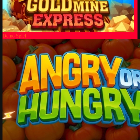
Demo Spiel