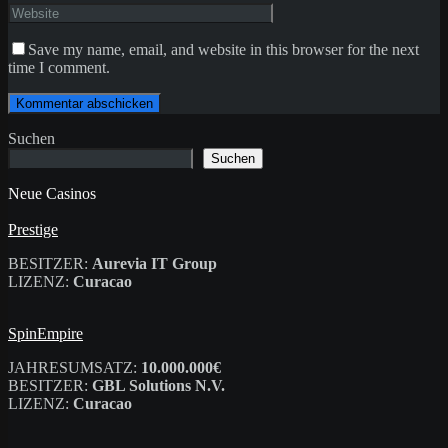
Save my name, email, and website in this browser for the next
time I comment.
Suchen
Suchen
Neue Casinos
Prestige
BESITZER:
Aurevia IT Group
LIZENZ:
Curacao
SpinEmpire
JAHRESUMSATZ:
10.000.000€
BESITZER:
GBL Solutions N.V.
LIZENZ:
Curacao