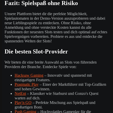
Fazit: Spielspaß ohne Risiko
Unsere Plattform bietet dir die perfekte Möglichkeit,
Spielautomaten in der Demo-Version auszuprobieren und dabei
neue Lieblingsspiele zu entdecken. Ohne Risiko, ohne
Anmeldung und ohne versteckte Kosten kannst du alle
Funktionen der neuesten Slots testen und dich optimal auf echtes
Spielvergnügen vorbereiten. Probiere es aus und entdecke die
spannenden Welten der Slots!
Die besten Slot-Provider
Wir bieten dir eine breite Auswahl an Slots von führenden
Providern der Branche. Entdecke Spiele von:
Hacksaw Gaming
– Innovativ und spannend mit
einzigartigen Features.
Pragmatic Play
– Einer der Marktführer mit Top-Grafiken
und hohen Gewinnen.
NetEnt
– Klassiker wie Starburst und Gonzo's Quest
warten auf dich.
Play'n GO
– Perfekte Mischung aus Spielspaß und
großartigen Boni.
Push Gaming
– Hochvolatiles Gameplay für die