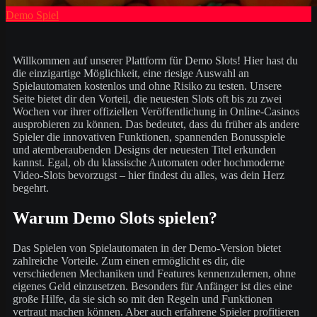
Demo Spiel
Willkommen auf unserer Plattform für Demo Slots! Hier hast du
die einzigartige Möglichkeit, eine riesige Auswahl an
Spielautomaten kostenlos und ohne Risiko zu testen. Unsere
Seite bietet dir den Vorteil, die neuesten Slots oft bis zu zwei
Wochen vor ihrer offiziellen Veröffentlichung in Online-Casinos
ausprobieren zu können. Das bedeutet, dass du früher als andere
Spieler die innovativen Funktionen, spannenden Bonusspiele
und atemberaubenden Designs der neuesten Titel erkunden
kannst. Egal, ob du klassische Automaten oder hochmoderne
Video-Slots bevorzugst – hier findest du alles, was dein Herz
begehrt.
Warum Demo Slots spielen?
Das Spielen von Spielautomaten in der Demo-Version bietet
zahlreiche Vorteile. Zum einen ermöglicht es dir, die
verschiedenen Mechaniken und Features kennenzulernen, ohne
eigenes Geld einzusetzen. Besonders für Anfänger ist dies eine
große Hilfe, da sie sich so mit den Regeln und Funktionen
vertraut machen können. Aber auch erfahrene Spieler profitieren